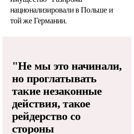
национализировали в Польше и
той же Германии.
"Не мы это начинали,
но проглатывать
такие незаконные
действия, такое
рейдерство со
стороны