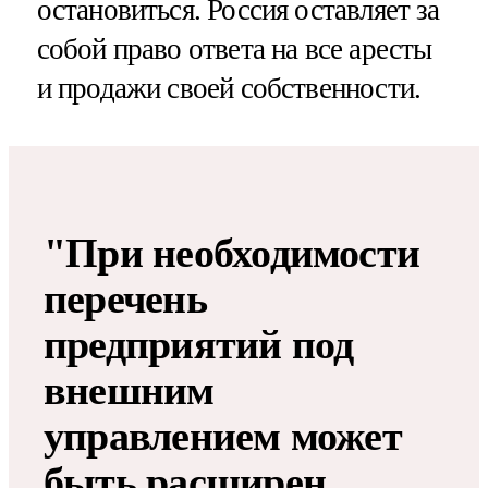
остановиться. Россия оставляет за
собой право ответа на все аресты
и продажи своей собственности.
"При необходимости
перечень
предприятий под
внешним
управлением может
быть расширен.