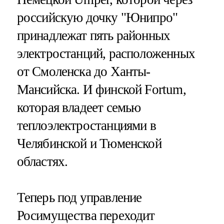
российскую дочку "Юнипро"
принадлежат пять районных
электростанций, расположенных
от Смоленска до Ханты-
Мансийска. И финской Fortum,
которая владеет семью
теплоэлектростанциями в
Челябинской и Тюменской
областях.
Теперь под управление
Росимущества переходит