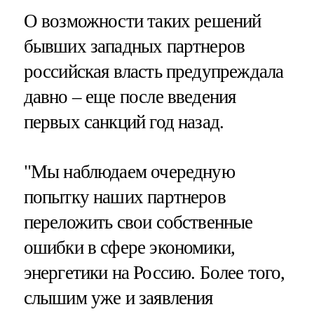
О возможности таких решений
бывших западных партнеров
российская власть предупреждала
давно – еще после введения
первых санкций год назад.
"Мы наблюдаем очередную
попытку наших партнеров
переложить свои собственные
ошибки в сфере экономики,
энергетики на Россию. Более того,
слышим уже и заявления