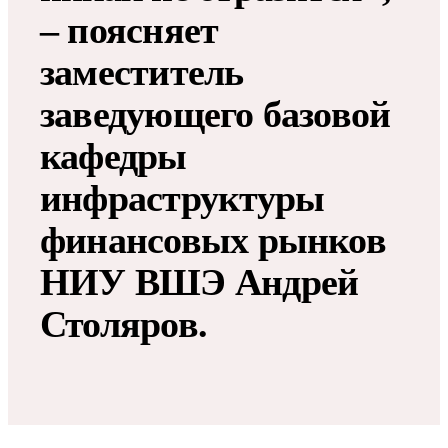
– поясняет
заместитель
заведующего базовой
кафедры
инфраструктуры
финансовых рынков
НИУ ВШЭ Андрей
Столяров.