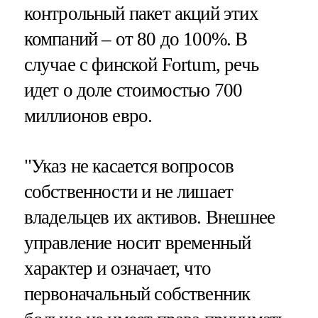
контрольный пакет акций этих
компаний – от 80 до 100%. В
случае с финской Fortum, речь
идет о доле стоимостью 700
миллионов евро.
"Указ не касается вопросов
собственности и не лишает
владельцев их активов. Внешнее
управление носит временный
характер и означает, что
первоначальный собственник