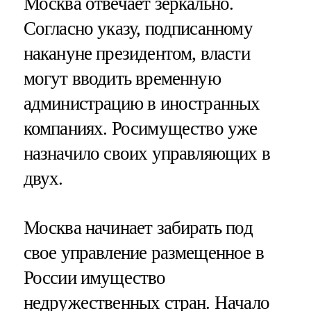
Москва отвечает зеркально.
Согласно указу, подписанному
накануне президентом, власти
могут вводить временную
администрацию в иностранных
компаниях. Росимущество уже
назначило своих управляющих в
двух.
Москва начинает забирать под
свое управление размещенное в
России имущество
недружественных стран. Начало