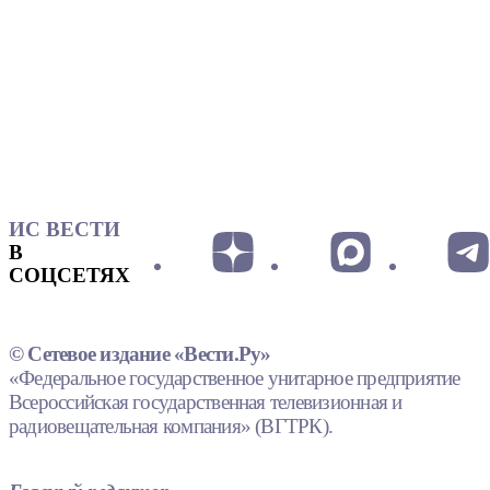
ИС ВЕСТИ
В
СОЦСЕТЯХ
© Сетевое издание «Вести.Ру»
«Федеральное государственное унитарное предприятие
Всероссийская государственная телевизионная и
радиовещательная компания» (ВГТРК).