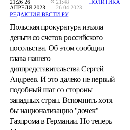
21:26 26
21:48
ПОЛИТИКА
АПРЕЛЯ 2023
26.04.2023
РЕДАКЦИЯ ВЕСТИ.РУ
Польская прокуратура изъяла
деньги со счетов российского
посольства. Об этом сообщил
глава нашего
диппредставительства Сергей
Андреев. И это далеко не первый
подобный шаг со стороны
западных стран. Вспомнить хотя
бы национализацию "дочек"
Газпрома в Германии. Но теперь