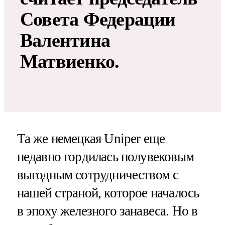
Совета Федерации
Валентина
Матвиенко.
Та же немецкая Uniper еще
недавно гордилась полувековым
выгодным сотрудничеством с
нашей страной, которое началось
в эпоху железного занавеса. Но в