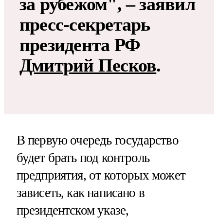
за рубежом", – заявил
пресс-секретарь
президента РФ
Дмитрий Песков
.
В первую очередь государство
будет брать под контроль
предприятия, от которых может
зависеть, как написано в
президентском указе,