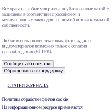
Все права на любые материалы, опубликованные на сайте,
защищены в соответствии с российским и
международным законодательством об интеллектуальной
собственности.
Любое использование текстовых, фото, аудио и
видеоматериалов возможно только с согласия
правообладателя (ВГТРК).
Сообщить об опечатке
Обращение в техподдержку
СТАТЬИ ЖУРНАЛА
Политика обработки файлов cookie
На информационном ресурсе применяются