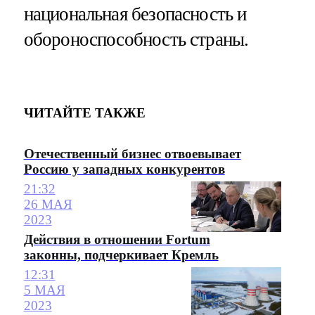
национальная безопасность и
обороноспособность страны.
ЧИТАЙТЕ ТАКЖЕ
Отечественный бизнес отвоевывает
Россию у западных конкурентов
21:32
26 МАЯ
2023
Действия в отношении Fortum
законны, подчеркивает Кремль
12:31
5 МАЯ
2023