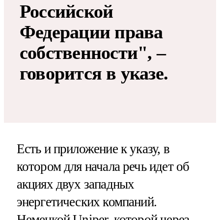
Российской
Федерации права
собственности", –
говорится в указе.
Есть и приложение к указу, в
котором для начала речь идет об
акциях двух западных
энергетических компаний.
Немецкой Uniper, которой через