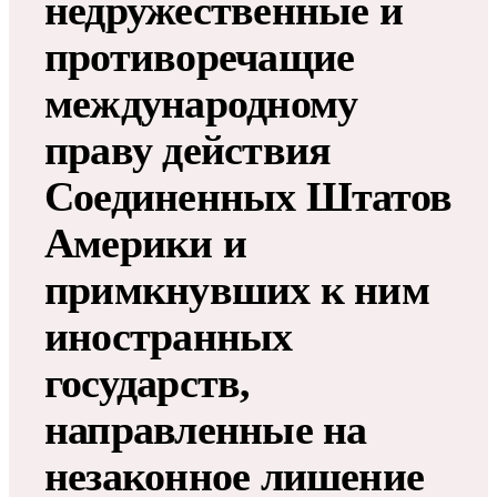
недружественные и
противоречащие
международному
праву действия
Соединенных Штатов
Америки и
примкнувших к ним
иностранных
государств,
направленные на
незаконное лишение