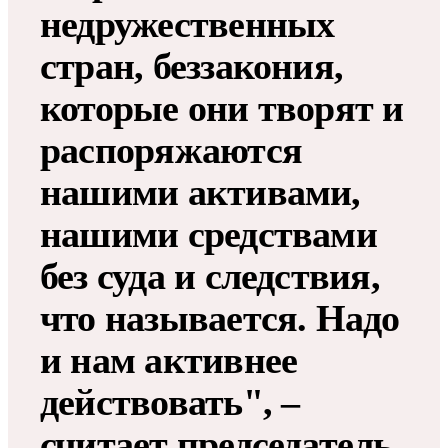
недружественных
стран, беззакония,
которые они творят и
распоряжаются
нашими активами,
нашими средствами
без суда и следствия,
что называется. Надо
и нам активнее
действовать", –
считает председатель