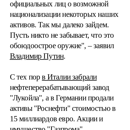
официальных лиц о возможной
национализации некоторых наших
активов. Так мы далеко зайдем.
Пусть никто не забывает, что это
обоюдоострое оружие", – заявил
Владимир Путин
.
С тех пор
в Италии забрали
нефтеперерабатывающий завод
"Лукойла", а в Германии продали
активы "Роснефти" стоимостью в
15 миллиардов евро. Акции и
имущество "Газпрома"