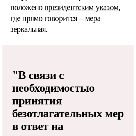
положено
президентским указом
,
где прямо говорится – мера
зеркальная.
"В связи с
необходимостью
принятия
безотлагательных мер
в ответ на