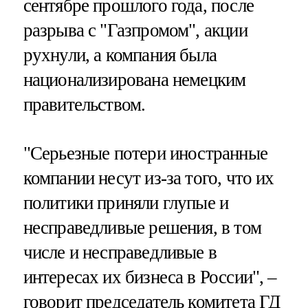
сентябре прошлого года, после
разрыва с "Газпромом", акции
рухнули, а компания была
национализирована немецким
правительством.
"Серьезные потери иностранные
компании несут из-за того, что их
политики приняли глупые и
несправедливые решения, в том
числе и несправедливые в
интересах их бизнеса в России", –
говорит председатель комитета ГД