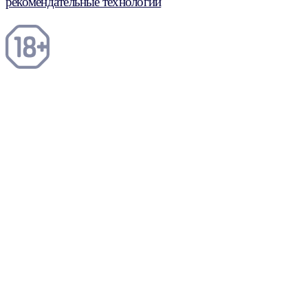
рекомендательные технологии