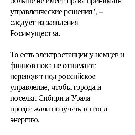
больше не имеет права принимать
управленческие решения", –
следует из заявления
Росимущества.
То есть электростанции у немцев и
финнов пока не отнимают,
переводят под российское
управление, чтобы города и
поселки Сибири и Урала
продолжали получать тепло и
энергию.