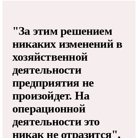
"За этим решением
никаких изменений в
хозяйственной
деятельности
предприятия не
произойдет. На
операционной
деятельности это
никак не отразится",