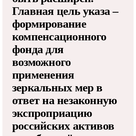
Главная цель указа –
формирование
компенсационного
фонда для
возможного
применения
зеркальных мер в
ответ на незаконную
экспроприацию
российских активов