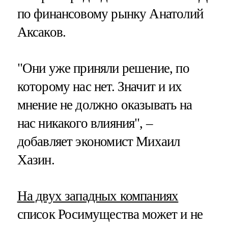
по финансовому рынку Анатолий
Аксаков.
"Они уже приняли решение, по
которому нас нет. Значит и их
мнение не должно оказывать на
нас никакого влияния", –
добавляет экономист Михаил
Хазин.
На двух западных компаниях
список Росимущества может и не