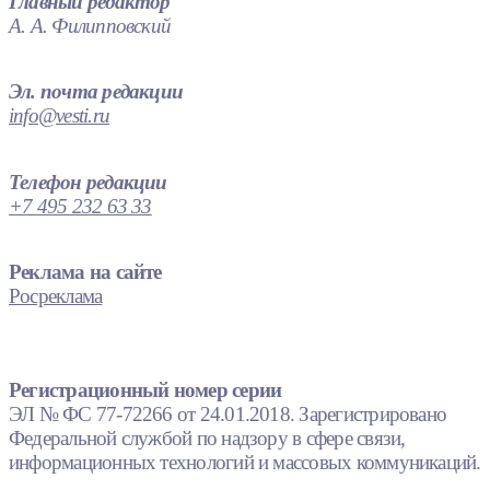
Главный редактор
А. А. Филипповский
Эл. почта редакции
info@vesti.ru
Телефон редакции
+7 495 232 63 33
Реклама на сайте
Росреклама
Регистрационный номер серии
ЭЛ № ФС 77-72266 от 24.01.2018. Зарегистрировано
Федеральной службой по надзору в сфере связи,
информационных технологий и массовых коммуникаций.