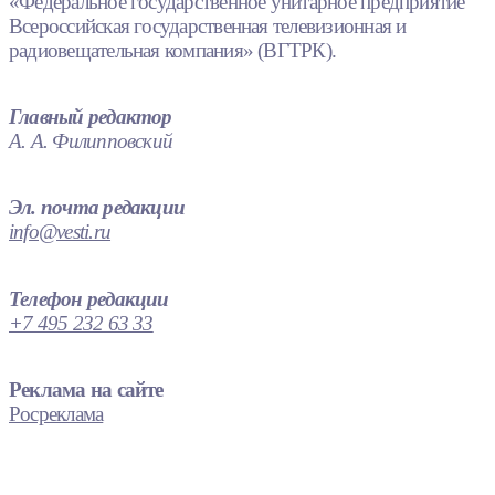
«Федеральное государственное унитарное предприятие
Всероссийская государственная телевизионная и
радиовещательная компания» (ВГТРК).
Главный редактор
А. А. Филипповский
Эл. почта редакции
info@vesti.ru
Телефон редакции
+7 495 232 63 33
Реклама на сайте
Росреклама