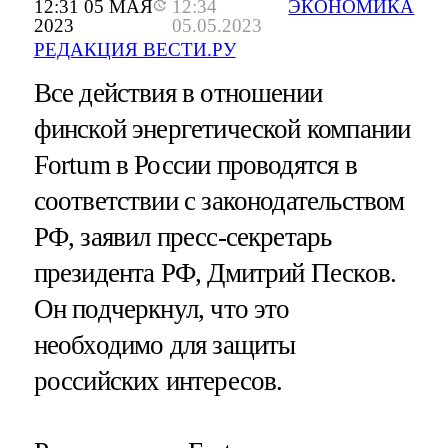
12:31 05 МАЯ
12:34
ЭКОНОМИКА
2023
05.05.2023
РЕДАКЦИЯ ВЕСТИ.РУ
Все действия в отношении
финской энергетической компании
Fortum в России проводятся в
соответствии с законодательством
РФ, заявил пресс-секретарь
президента РФ, Дмитрий Песков.
Он подчеркнул, что это
необходимо для защиты
российских интересов.