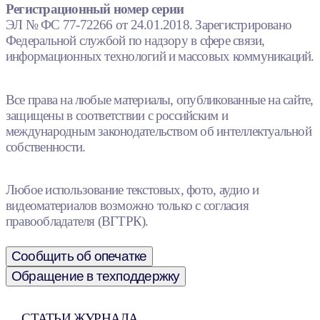
Регистрационный номер серии
ЭЛ № ФС 77-72266 от 24.01.2018. Зарегистрировано
Федеральной службой по надзору в сфере связи,
информационных технологий и массовых коммуникаций.
Все права на любые материалы, опубликованные на сайте,
защищены в соответствии с российским и
международным законодательством об интеллектуальной
собственности.
Любое использование текстовых, фото, аудио и
видеоматериалов возможно только с согласия
правообладателя (ВГТРК).
Сообщить об опечатке
Обращение в техподдержку
СТАТЬИ ЖУРНАЛА