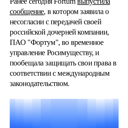
Ранее сегодня Fortum
выпустила
сообщение
, в котором заявила о
несогласии с передачей своей
российской дочерней компании,
ПАО "Фортум", во временное
управление Росимуществу, и
пообещала защищать свои права в
соответствии с международным
законодательством.