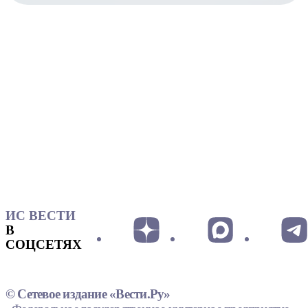
ИС ВЕСТИ
В
СОЦСЕТЯХ
© Сетевое издание «Вести.Ру»