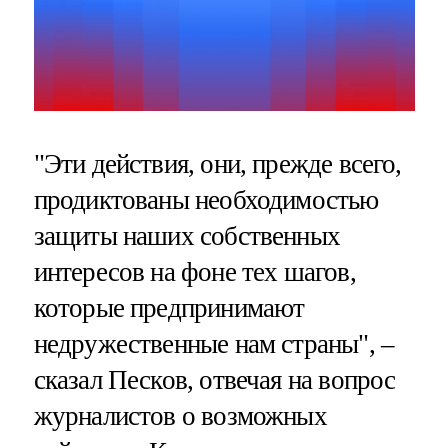
"Эти действия, они, прежде всего,
продиктованы необходимостью
защиты наших собственных
интересов на фоне тех шагов,
которые предпринимают
недружественные нам страны", –
сказал Песков, отвечая на вопрос
журналистов о возможных