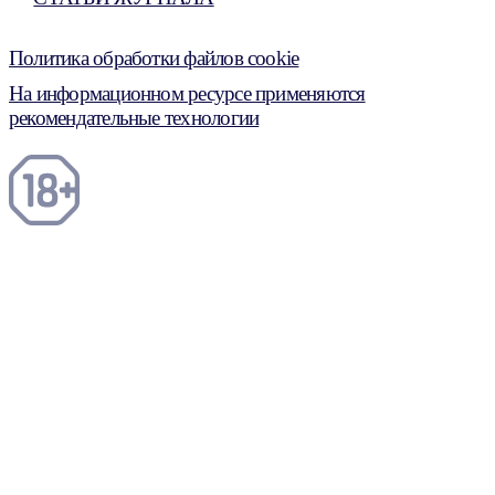
Политика обработки файлов cookie
На информационном ресурсе применяются
рекомендательные технологии