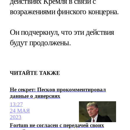
действиях Кремля в связи с
возражениями финского концерна.
Он подчеркнул, что эти действия
будут продолжены.
ЧИТАЙТЕ ТАКЖЕ
Не секрет: Песков прокомментировал
данные о диверсиях
13:27
24 МАЯ
2023
Fortum не согласен с передачей своих