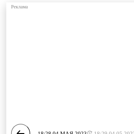
18:28 04 МАЯ 2023
18:29 04.05.202