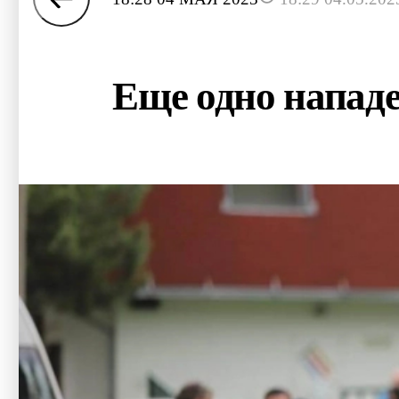
Еще одно нападе