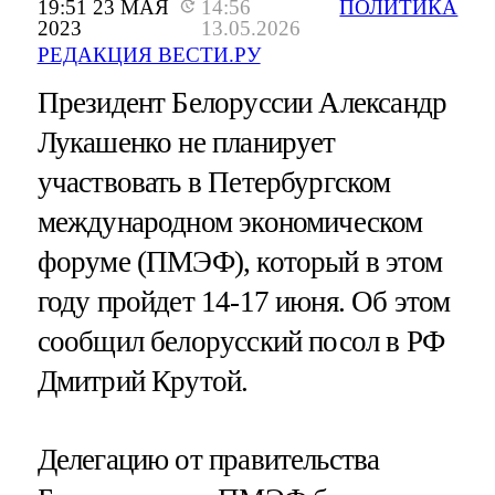
19:51 23 МАЯ
14:56
ПОЛИТИКА
2023
13.05.2026
РЕДАКЦИЯ ВЕСТИ.РУ
Президент Белоруссии Александр
Лукашенко не планирует
участвовать в Петербургском
международном экономическом
форуме (ПМЭФ), который в этом
году пройдет 14-17 июня. Об этом
сообщил белорусский посол в РФ
Дмитрий Крутой.
Делегацию от правительства