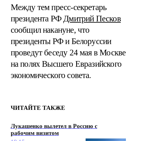
Между тем пресс-секретарь
президента РФ
Дмитрий Песков
сообщил накануне, что
президенты РФ и Белоруссии
проведут беседу 24 мая в Москве
на полях Высшего Евразийского
экономического совета.
ЧИТАЙТЕ ТАКЖЕ
Лукашенко вылетел в Россию с
рабочим визитом