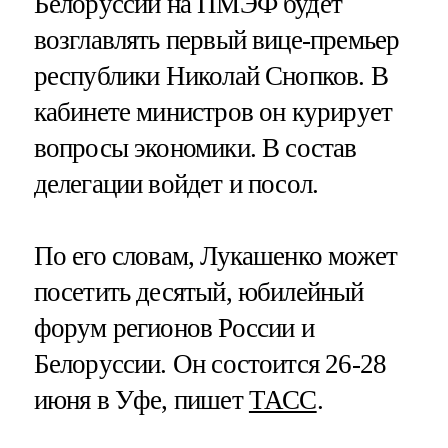
Белоруссии на ПМЭФ будет
возглавлять первый вице-премьер
республики Николай Снопков. В
кабинете министров он курирует
вопросы экономики. В состав
делегации войдет и посол.
По его словам, Лукашенко может
посетить десятый, юбилейный
форум регионов России и
Белоруссии. Он состоится 26-28
июня в Уфе, пишет
ТАСС
.