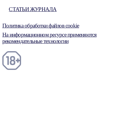
СТАТЬИ ЖУРНАЛА
Политика обработки файлов cookie
На информационном ресурсе применяются
рекомендательные технологии