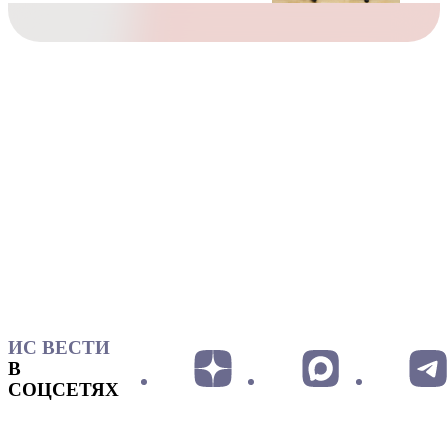
ИС ВЕСТИ
В
СОЦСЕТЯХ