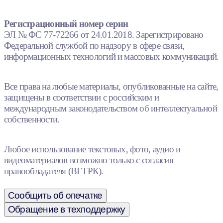
Регистрационный номер серии
ЭЛ № ФС 77-72266 от 24.01.2018. Зарегистрировано
Федеральной службой по надзору в сфере связи,
информационных технологий и массовых коммуникаций.
Все права на любые материалы, опубликованные на сайте,
защищены в соответствии с российским и
международным законодательством об интеллектуальной
собственности.
Любое использование текстовых, фото, аудио и
видеоматериалов возможно только с согласия
правообладателя (ВГТРК).
Сообщить об опечатке
Обращение в техподдержку