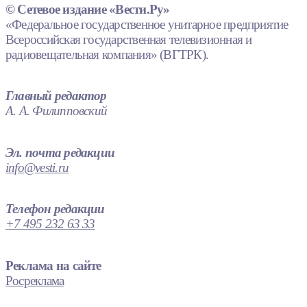
© Сетевое издание «Вести.Ру»
«Федеральное государственное унитарное предприятие
Всероссийская государственная телевизионная и
радиовещательная компания» (ВГТРК).
Главный редактор
А. А. Филипповский
Эл. почта редакции
info@vesti.ru
Телефон редакции
+7 495 232 63 33
Реклама на сайте
Росреклама