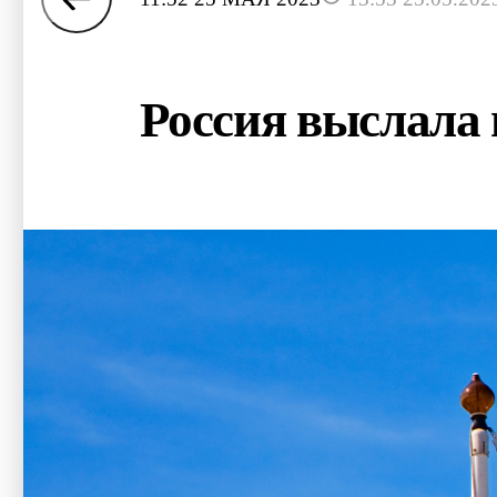
Россия выслала