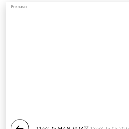
11:52 25 МАЯ 2023
13:53 25.05.202