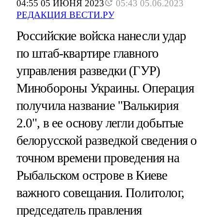
04:55 05 ИЮНЯ 2023
05:43 05.06.2023
РЕДАКЦИЯ ВЕСТИ.РУ
Российские войска нанесли удар
по штаб-квартире главного
управления разведки (ГУР)
Минобороны Украины. Операция
получила название "Валькирия
2.0", в ее основу легли добытые
белорусской разведкой сведения о
точном времени проведения на
Рыбальском острове в Киеве
важного совещания. Политолог,
председатель правления