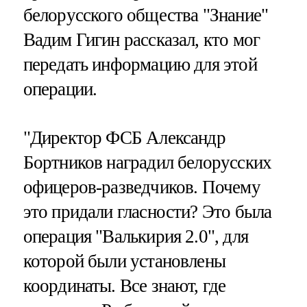
белорусского общества "Знание"
Вадим Гигин рассказал, кто мог
передать информацию для этой
операции.
"Директор ФСБ Александр
Бортников наградил белорусских
офицеров-разведчиков. Почему
это придали гласности? Это была
операция "Валькирия 2.0", для
которой были установлены
координаты. Все знают, где