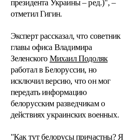
президента Украины – ред.)", –
отметил Гигин.
Эксперт рассказал, что советник
главы офиса Владимира
Зеленского
Михаил Подоляк
работал в Белоруссии, но
исключил версию, что он мог
передать информацию
белорусским разведчикам о
действиях украинских военных.
"Как тут белорусы причастны? Я