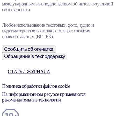
международным законодательством об интеллектуальной
собственности.
Любое использование текстовых, фото, аудио и
видеоматериалов возможно только с согласия
правообладателя (ВГТРК).
Сообщить об опечатке
Обращение в техподдержку
СТАТЬИ ЖУРНАЛА
Политика обработки файлов cookie
На информационном ресурсе применяются
рекомендательные технологии