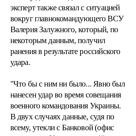
эксперт также связал с ситуацией
вокруг главнокомандующего ВСУ
Валерия Залужного, который, по
некоторым данным, получил
ранения в результате российского
удара.
"Что бы с ним ни было... Явно был
нанесен удар во время совещания
военного командования Украины.
В двух случаях данные, судя по
всему, утекли с Банковой (офис