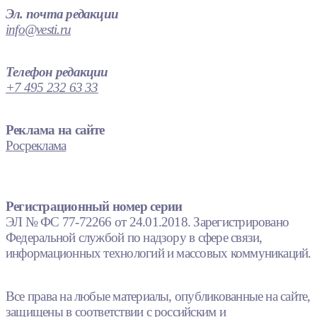
Эл. почта редакции
info@vesti.ru
Телефон редакции
+7 495 232 63 33
Реклама на сайте
Росреклама
Регистрационный номер серии
ЭЛ № ФС 77-72266 от 24.01.2018. Зарегистрировано
Федеральной службой по надзору в сфере связи,
информационных технологий и массовых коммуникаций.
Все права на любые материалы, опубликованные на сайте,
защищены в соответствии с российским и