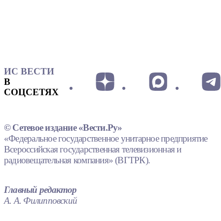
ИС ВЕСТИ
В
СОЦСЕТЯХ
© Сетевое издание «Вести.Ру»
«Федеральное государственное унитарное предприятие
Всероссийская государственная телевизионная и
радиовещательная компания» (ВГТРК).
Главный редактор
А. А. Филипповский