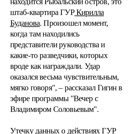
находится Рыбальский остров, это
штаб-квартира ГУР
Кирилла
Буданова
. Произошел момент,
когда там находились
представители руководства и
какие-то разведчики, которых
вроде как награждали. Удар
оказался весьма чувствительным,
мягко говоря", – рассказал Гигин в
эфире программы "Вечер с
Владимиром Соловьевым".
Утечку данных о действиях ГУР