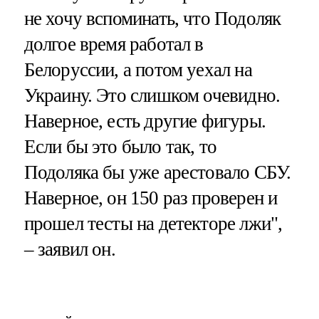
не хочу вспоминать, что Подоляк
долгое время работал в
Белоруссии, а потом уехал на
Украину. Это слишком очевидно.
Наверное, есть другие фигуры.
Если бы это было так, то
Подоляка бы уже арестовало СБУ.
Наверное, он 150 раз проверен и
прошел тесты на детекторе лжи",
– заявил он.