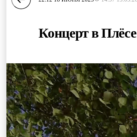
Концерт в Плёсе