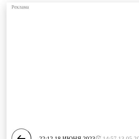
22:12 18 ИЮНЯ 2023
14:57 13.05.2