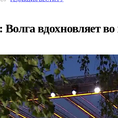
: Волга вдохновляет во