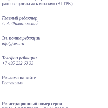
радиовещательная компания» (ВГТРК).
Главный редактор
А. А. Филипповский
Эл. почта редакции
info@vesti.ru
Телефон редакции
+7 495 232 63 33
Реклама на сайте
Росреклама
Регистрационный номер серии