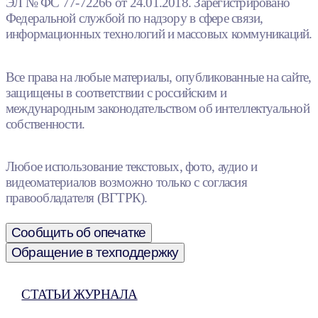
ЭЛ № ФС 77-72266 от 24.01.2018. Зарегистрировано
Федеральной службой по надзору в сфере связи,
информационных технологий и массовых коммуникаций.
Все права на любые материалы, опубликованные на сайте,
защищены в соответствии с российским и
международным законодательством об интеллектуальной
собственности.
Любое использование текстовых, фото, аудио и
видеоматериалов возможно только с согласия
правообладателя (ВГТРК).
Сообщить об опечатке
Обращение в техподдержку
СТАТЬИ ЖУРНАЛА