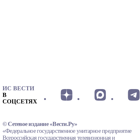
ИС ВЕСТИ
В
СОЦСЕТЯХ
© Сетевое издание «Вести.Ру»
«Федеральное государственное унитарное предприятие
Всероссийская государственная телевизионная и