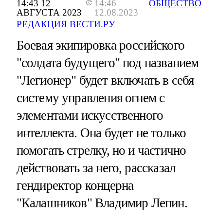
14:43 12
14:46
ОБЩЕСТВО
АВГУСТА 2023
12.08.2023
РЕДАКЦИЯ ВЕСТИ.РУ
Боевая экипировка российского
"солдата будущего" под названием
"Легионер" будет включать в себя
систему управления огнем с
элементами искусственного
интеллекта. Она будет не только
помогать стрелку, но и частично
действовать за него, рассказал
гендиректор концерна
"Калашников" Владимир Лепин.