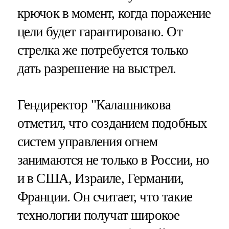
крючок в момент, когда поражение
цели будет гарантировано. От
стрелка же потребуется только
дать разрешение на выстрел.
Гендиректор "Калашникова
отметил, что созданием подобных
систем управления огнем
занимаются не только в России, но
и в США, Израиле, Германии,
Франции. Он считает, что такие
технологии получат широкое