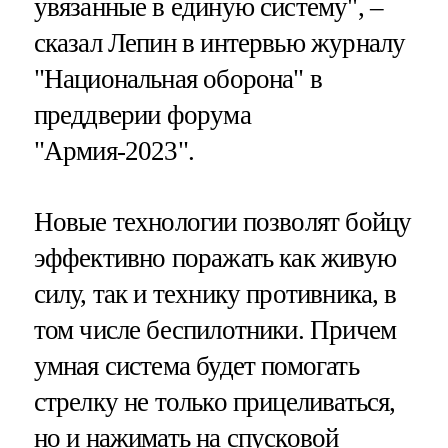
увязанные в единую систему", –
сказал Лепин в интервью журналу
"Национальная оборона" в
преддверии форума
"Армия-2023".
Новые технологии позволят бойцу
эффективно поражать как живую
силу, так и технику противника, в
том числе беспилотники. Причем
умная система будет помогать
стрелку не только прицеливаться,
но и нажимать на спусковой