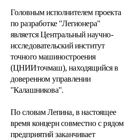
Головным исполнителем проекта
по разработке "Легионера"
является Центральный научно-
исследовательский институт
точного машиностроения
(ЦНИИточмаш), находящийся в
доверенном управлении
"Калашникова".
По словам Лепина, в настоящее
время концерн совместно с рядом
предприятий заканчивает