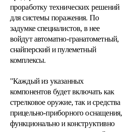
проработку технических решений
для системы поражения. По
задумке специалистов, в нее
войдут автоматно-гранатометный,
снайперский и пулеметный
комплексы.
"Каждый из указанных
компонентов будет включать как
стрелковое оружие, так и средства
прицельно-приборного оснащения,
функционально и конструктивно