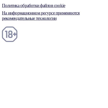
Политика обработки файлов cookie
На информационном ресурсе применяются
рекомендательные технологии