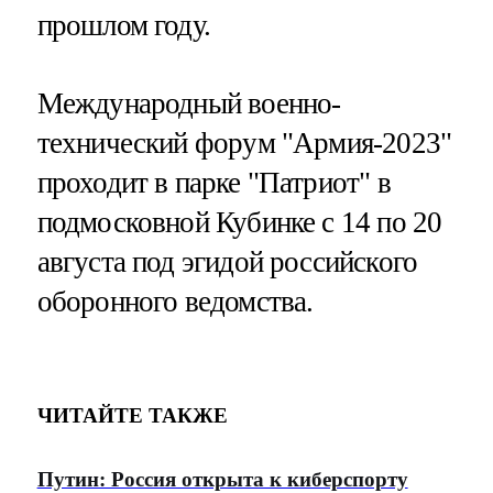
прошлом году.
Международный военно-
технический форум "Армия-2023"
проходит в парке "Патриот" в
подмосковной Кубинке с 14 по 20
августа под эгидой российского
оборонного ведомства.
ЧИТАЙТЕ ТАКЖЕ
Путин: Россия открыта к киберспорту