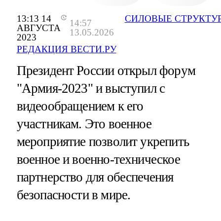
13:13 14
СИЛОВЫЕ СТРУКТУ
14:57
АВГУСТА
13.05.2026
2023
РЕДАКЦИЯ ВЕСТИ.РУ
Президент России открыл форум
"Армия-2023" и выступил с
видеообращением к его
участникам. Это военное
мероприятие позволит укрепить
военное и военно-техническое
партнерство для обеспечения
безопасности в мире.