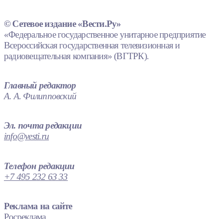
© Сетевое издание «Вести.Ру»
«Федеральное государственное унитарное предприятие
Всероссийская государственная телевизионная и
радиовещательная компания» (ВГТРК).
Главный редактор
А. А. Филипповский
Эл. почта редакции
info@vesti.ru
Телефон редакции
+7 495 232 63 33
Реклама на сайте
Росреклама