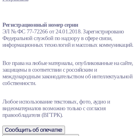
Регистрационный номер серии
ЭЛ № ФС 77-72266 от 24.01.2018. Зарегистрировано
Федеральной службой по надзору в сфере связи,
информационных технологий и массовых коммуникаций.
Все права на любые материалы, опубликованные на сайте,
защищены в соответствии с российским и
международным законодательством об интеллектуальной
собственности.
Любое использование текстовых, фото, аудио и
видеоматериалов возможно только с согласия
правообладателя (ВГТРК).
Сообщить об опечатке