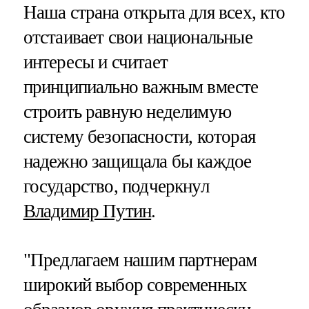
Наша страна открыта для всех, кто
отстаивает свои национальные
интересы и считает
принципиально важным вместе
строить равную неделимую
систему безопасности, которая
надежно защищала бы каждое
государство, подчеркнул
Владимир Путин
.
"Предлагаем нашим партнерам
широкий выбор современных