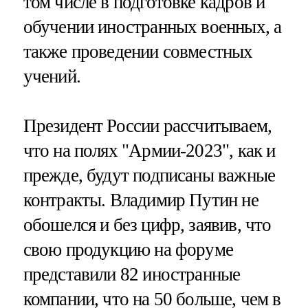
том числе в подготовке кадров и
обучении иностранных военных, а
также проведении совместных
учений.
Президент России рассчитываем,
что на полях "Армии-2023", как и
прежде, будут подписаны важные
контракты. Владимир Путин не
обошелся и без цифр, заявив, что
свою продукцию на форуме
представили 82 иностранные
компании, что на 50 больше, чем в