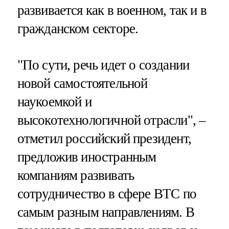
развивается как в военном, так и в
гражданском секторе.
"По сути, речь идет о создании
новой самостоятельной
наукоемкой и
высокотехнологичной отрасли", –
отметил российский президент,
предложив иностранным
компаниям развивать
сотрудничество в сфере ВТС по
самым разным направлениям. В