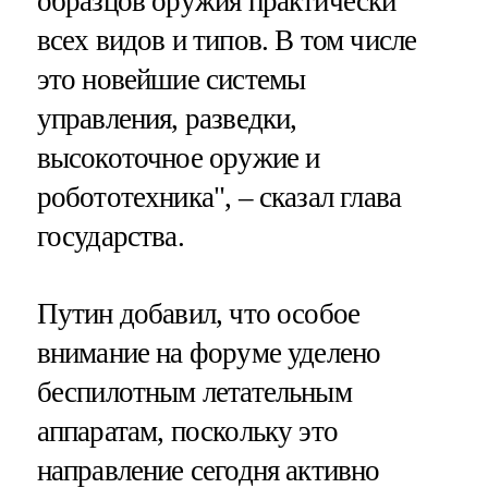
образцов оружия практически
всех видов и типов. В том числе
это новейшие системы
управления, разведки,
высокоточное оружие и
робототехника", – сказал глава
государства.
Путин добавил, что особое
внимание на форуме уделено
беспилотным летательным
аппаратам, поскольку это
направление сегодня активно