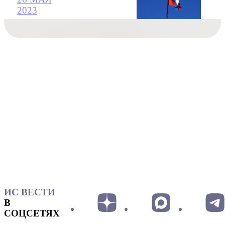
2023
ИС ВЕСТИ
В
СОЦСЕТЯХ