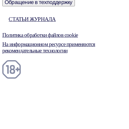
Обращение в техподдержку
СТАТЬИ ЖУРНАЛА
Политика обработки файлов cookie
На информационном ресурсе применяются
рекомендательные технологии