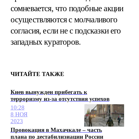
сомневается, что подобные акции
осуществляются с молчаливого
согласия, если не с подсказки его
западных кураторов.
ЧИТАЙТЕ ТАКЖЕ
Киев вынужден прибегать к
терроризму из-за отсутствия успехов
10:28
8 НОЯ
2023
Провокация в Махачкале – часть
плана по дестабилизиации России