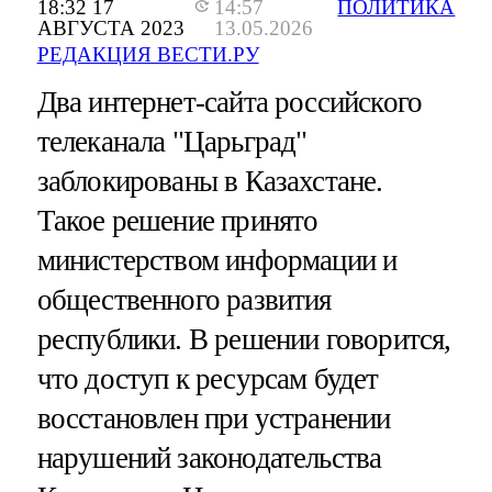
18:32 17
14:57
ПОЛИТИКА
АВГУСТА 2023
13.05.2026
РЕДАКЦИЯ ВЕСТИ.РУ
Два интернет-сайта российского
телеканала "Царьград"
заблокированы в Казахстане.
Такое решение принято
министерством информации и
общественного развития
республики. В решении говорится,
что доступ к ресурсам будет
восстановлен при устранении
нарушений законодательства