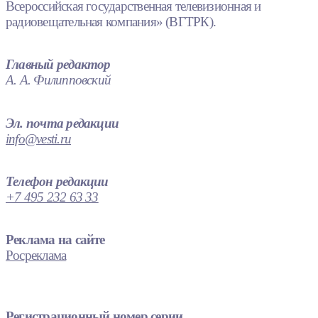
Всероссийская государственная телевизионная и
радиовещательная компания» (ВГТРК).
Главный редактор
А. А. Филипповский
Эл. почта редакции
info@vesti.ru
Телефон редакции
+7 495 232 63 33
Реклама на сайте
Росреклама
Регистрационный номер серии