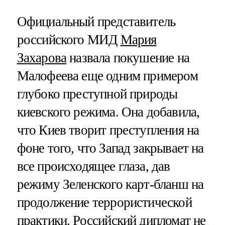
Официальный представитель
российского МИД
Мария
Захарова
назвала покушение на
Малофеева еще одним примером
глубоко преступной природы
киевского режима. Она добавила,
что Киев творит преступления на
фоне того, что Запад закрывает на
все происходящее глаза, дав
режиму Зеленского карт-бланш на
продолжение террористической
практики. Российский дипломат не