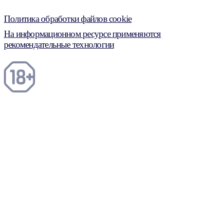
Политика обработки файлов cookie
На информационном ресурсе применяются
рекомендательные технологии