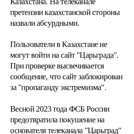
Казахстана. На телеканале
претензии казахстанской стороны
назвали абсурдными.
Пользователи в Казахстане не
могут войти на сайт "Царьграда".
При проверке высвечивается
сообщение, что сайт заблокирован
за "пропаганду экстремизма".
Весной 2023 года ФСБ России
предотвратила покушение на
основателя телеканала "Царьград"