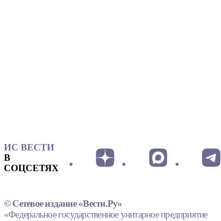
ИС ВЕСТИ
В
СОЦСЕТЯХ
© Сетевое издание «Вести.Ру»
«Федеральное государственное унитарное предприятие