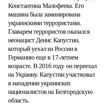
Константина Малофеева. Его
машина была заминирована
украинскими террористами.
Главарем террористов оказался
неонацист Денис Капустин,
который уехал из России в
Германию еще в 17-летнем
возрасте. В 2016 году он переехал
на Украину. Капустин участвовал
в нападении украинских
националистов на Белгородскую
область.