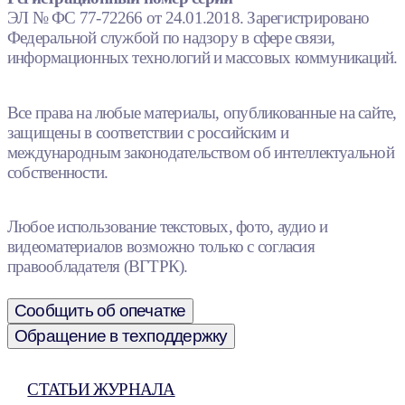
ЭЛ № ФС 77-72266 от 24.01.2018. Зарегистрировано
Федеральной службой по надзору в сфере связи,
информационных технологий и массовых коммуникаций.
Все права на любые материалы, опубликованные на сайте,
защищены в соответствии с российским и
международным законодательством об интеллектуальной
собственности.
Любое использование текстовых, фото, аудио и
видеоматериалов возможно только с согласия
правообладателя (ВГТРК).
Сообщить об опечатке
Обращение в техподдержку
СТАТЬИ ЖУРНАЛА