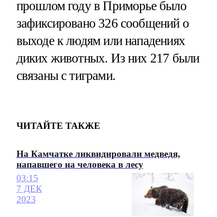
прошлом году в Приморье было
зафиксировано 326 сообщений о
выходе к людям или нападениях
диких животных. Из них 217 были
связаны с тиграми.
ЧИТАЙТЕ ТАКЖЕ
На Камчатке ликвидировали медведя,
напавшего на человека в лесу
03:15
7 ДЕК
2023