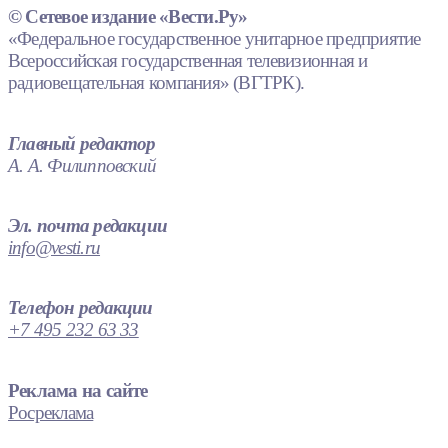
© Сетевое издание «Вести.Ру»
«Федеральное государственное унитарное предприятие
Всероссийская государственная телевизионная и
радиовещательная компания» (ВГТРК).
Главный редактор
А. А. Филипповский
Эл. почта редакции
info@vesti.ru
Телефон редакции
+7 495 232 63 33
Реклама на сайте
Росреклама