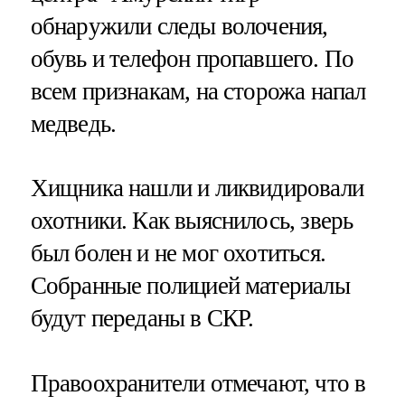
обнаружили следы волочения,
обувь и телефон пропавшего. По
всем признакам, на сторожа напал
медведь.
Хищника нашли и ликвидировали
охотники. Как выяснилось, зверь
был болен и не мог охотиться.
Собранные полицией материалы
будут переданы в СКР.
Правоохранители отмечают, что в