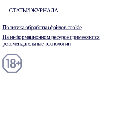
СТАТЬИ ЖУРНАЛА
Политика обработки файлов cookie
На информационном ресурсе применяются
рекомендательные технологии