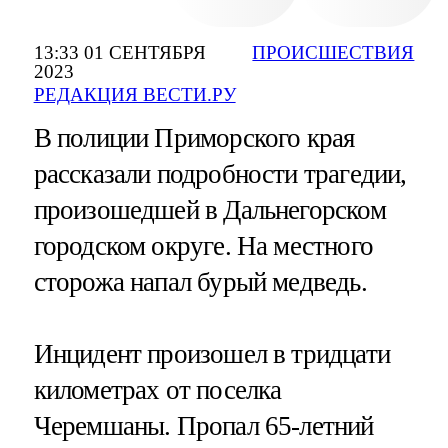
13:33 01 СЕНТЯБРЯ
ПРОИСШЕСТВИЯ
2023
РЕДАКЦИЯ ВЕСТИ.РУ
В полиции Приморского края
рассказали подробности трагедии,
произошедшей в Дальнегорском
городском округе. На местного
сторожа напал бурый медведь.
Инцидент произошел в тридцати
километрах от поселка
Черемшаны. Пропал 65-летний