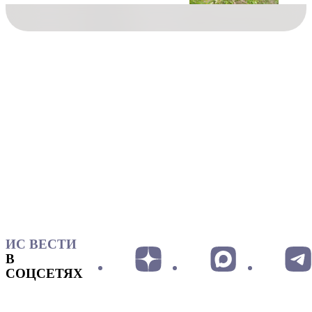
ИС ВЕСТИ
В
СОЦСЕТЯХ