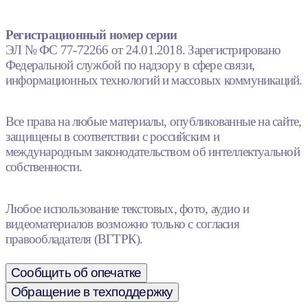
Регистрационный номер серии
ЭЛ № ФС 77-72266 от 24.01.2018. Зарегистрировано
Федеральной службой по надзору в сфере связи,
информационных технологий и массовых коммуникаций.
Все права на любые материалы, опубликованные на сайте,
защищены в соответствии с российским и
международным законодательством об интеллектуальной
собственности.
Любое использование текстовых, фото, аудио и
видеоматериалов возможно только с согласия
правообладателя (ВГТРК).
Сообщить об опечатке
Обращение в техподдержку