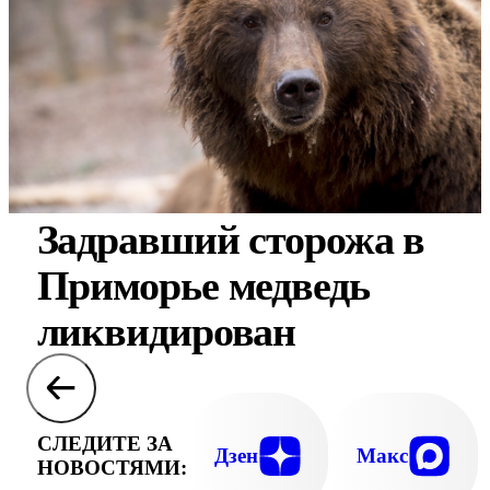
Задравший сторожа в
Приморье медведь
ликвидирован
СЛЕДИТЕ ЗА
Дзен
Макс
НОВОСТЯМИ: