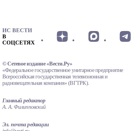
ИС ВЕСТИ
В
СОЦСЕТЯХ
© Сетевое издание «Вести.Ру»
«Федеральное государственное унитарное предприятие
Всероссийская государственная телевизионная и
радиовещательная компания» (ВГТРК).
Главный редактор
А. А. Филипповский
Эл. почта редакции
info@vesti.ru