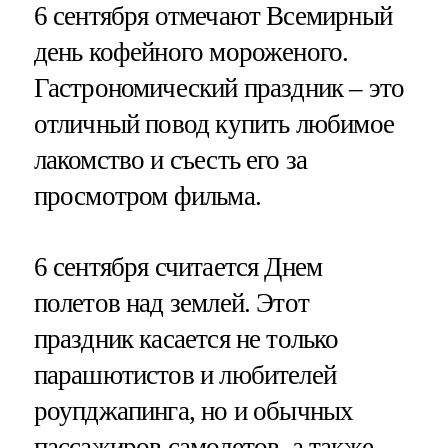
6 сентября отмечают Всемирный
день кофейного мороженого.
Гастрономический праздник – это
отличный повод купить любимое
лакомство и съесть его за
просмотром фильма.
6 сентября считается Днем
полетов над землей. Этот
праздник касается не только
парашютистов и любителей
роупджапинга, но и обычных
пассажиров самолетов, а также