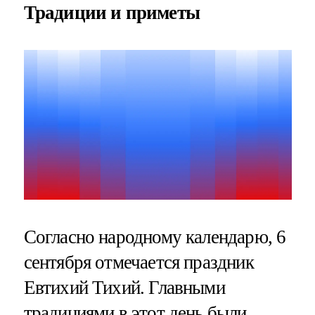
Традиции и приметы
Согласно народному календарю, 6
сентября отмечается праздник
Евтихий Тихий. Главными
традициями в этот день были