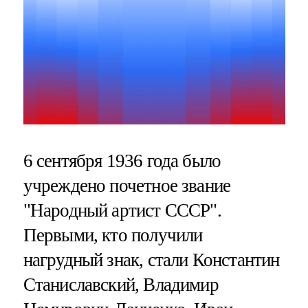
6 сентября 1936 года было
учреждено почетное звание
"Народный артист СССР".
Первыми, кто получили
нагрудный знак, стали Константин
Станиславский, Владимир