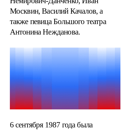
Немирович-Данченко, Иван
Москвин, Василий Качалов, а
также певица Большого театра
Антонина Нежданова.
6 сентября 1987 года была