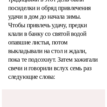
посиделки и обряд привлечения
удачи в дом до начала зимы.
Чтобы привлечь удачу, предки
клали в банку со святой водой
опавшие листья, потом
выкладывали на стол и ждали,
пока те подсохнут. Затем зажигали
свечи и говорили вслух семь раз
следующие слова: