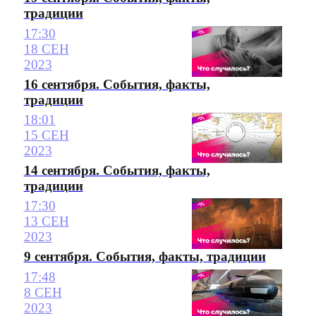
традиции
17:30
18 СЕН
2023
16 сентября. События, факты,
традиции
18:01
15 СЕН
2023
14 сентября. События, факты,
традиции
17:30
13 СЕН
2023
9 сентября. События, факты, традиции
17:48
8 СЕН
2023