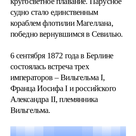
кругосветное плавание. Парусное
судно стало единственным
кораблем флотилии Магеллана,
победно вернувшимся в Севилью.
6 сентября 1872 года в Берлине
состоялась встреча трех
императоров – Вильгельма I,
Франца Иосифа I и российского
Александра II, племянника
Вильгельма.