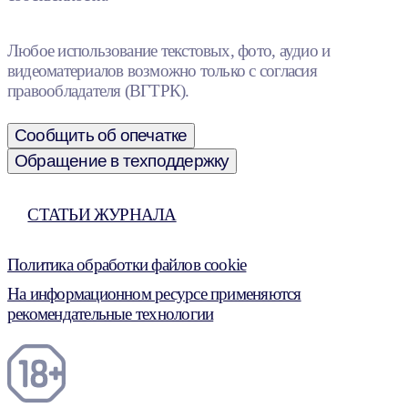
Любое использование текстовых, фото, аудио и
видеоматериалов возможно только с согласия
правообладателя (ВГТРК).
Сообщить об опечатке
Обращение в техподдержку
СТАТЬИ ЖУРНАЛА
Политика обработки файлов cookie
На информационном ресурсе применяются
рекомендательные технологии