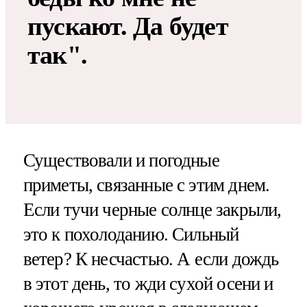
пускают. Да будет
так".
Существовали и погодные
приметы, связанные с этим днем.
Если тучи черные солнце закрыли,
это к похолоданию. Сильный
ветер? К несчастью. А если дождь
в этот день, то жди сухой осени и