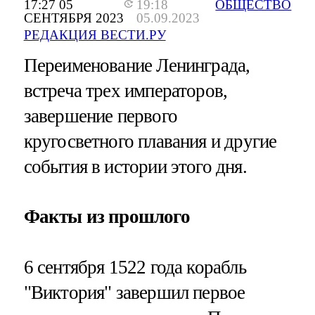
17:27 05
19:18
ОБЩЕСТВО
СЕНТЯБРЯ 2023
05.09.2023
РЕДАКЦИЯ ВЕСТИ.РУ
Переименование Ленинграда,
встреча трех императоров,
завершение первого
кругосветного плавания и другие
события в истории этого дня.
Факты из прошлого
6 сентября 1522 года корабль
"Виктория" завершил первое