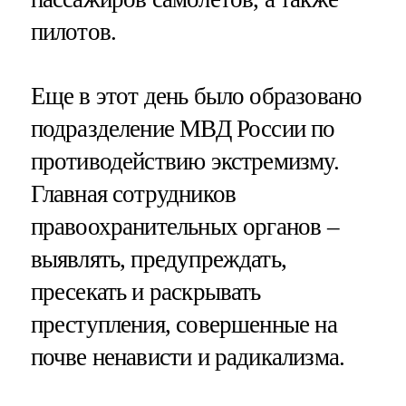
пилотов.
Еще в этот день было образовано
подразделение МВД России по
противодействию экстремизму.
Главная сотрудников
правоохранительных органов –
выявлять, предупреждать,
пресекать и раскрывать
преступления, совершенные на
почве ненависти и радикализма.