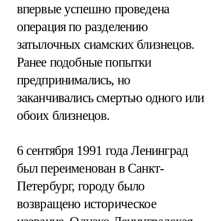
впервые успешно проведена
операция по разделению
затылочных сиамских близнецов.
Ранее подобные попытки
предпринимались, но
заканчивались смертью одного или
обоих близнецов.
6 сентября 1991 года Ленинград
был переименован в Санкт-
Петербург, городу было
возвращено историческое