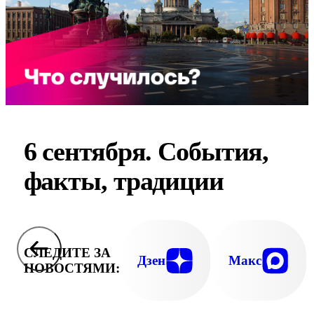
6 сентября. События,
факты, традиции
СЛЕДИТЕ ЗА
Дзен
Макс
НОВОСТЯМИ: