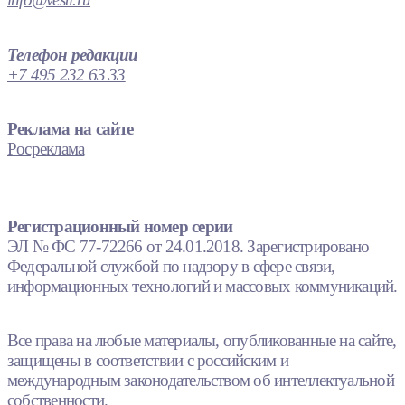
Телефон редакции
+7 495 232 63 33
Реклама на сайте
Росреклама
Регистрационный номер серии
ЭЛ № ФС 77-72266 от 24.01.2018. Зарегистрировано
Федеральной службой по надзору в сфере связи,
информационных технологий и массовых коммуникаций.
Все права на любые материалы, опубликованные на сайте,
защищены в соответствии с российским и
международным законодательством об интеллектуальной
собственности.