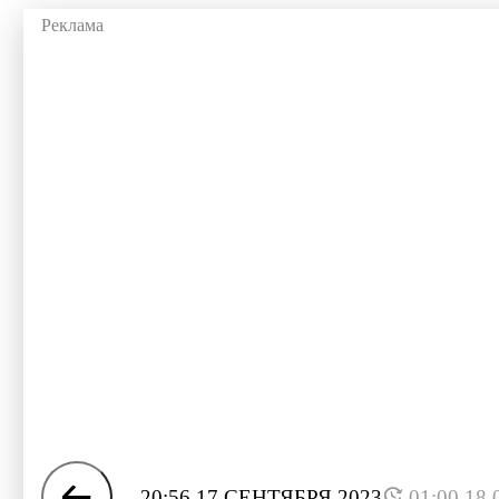
20:56 17 СЕНТЯБРЯ 2023
01:00 18.