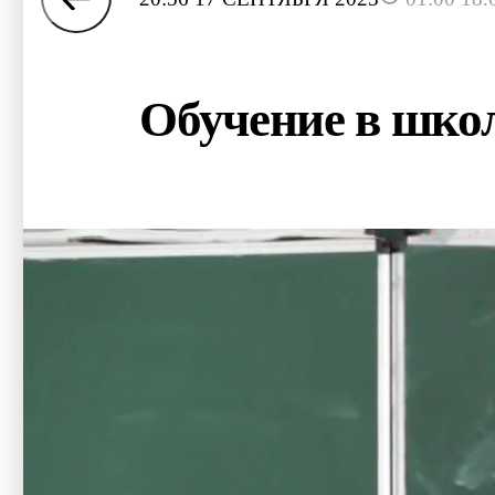
Обучение в школ