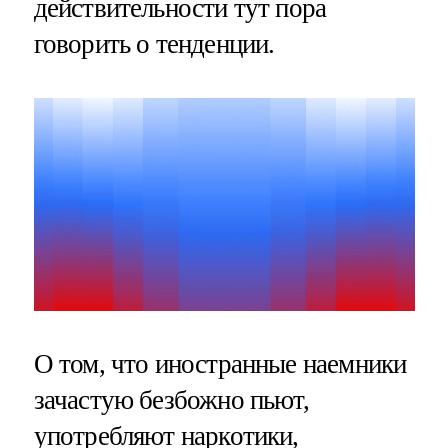
действительности тут пора
говорить о тенденции.
О том, что иностранные наемники
зачастую безбожно пьют,
употребляют наркотики,