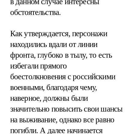
в данном случае интересны
обстоятельства.
Как утверждается, персонажи
находились вдали от линии
фронта, глубоко в тылу, то есть
избегали прямого
боестолкновения с российскими
военными, благодаря чему,
наверное, должны были
значительно повысить свои шансы
на выживание, однако все равно
погибли. А далее начинается