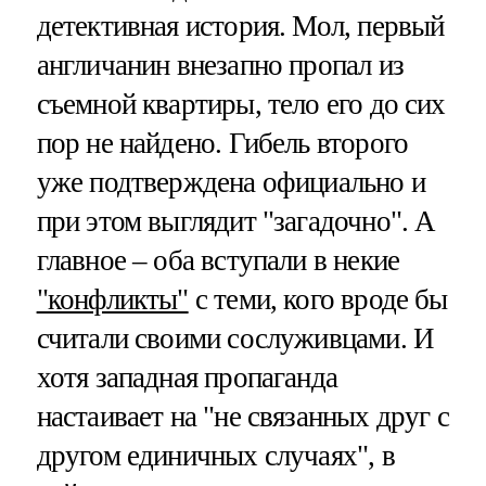
детективная история. Мол, первый
англичанин внезапно пропал из
съемной квартиры, тело его до сих
пор не найдено. Гибель второго
уже подтверждена официально и
при этом выглядит "загадочно". А
главное – оба вступали в некие
"конфликты"
с теми, кого вроде бы
считали своими сослуживцами. И
хотя западная пропаганда
настаивает на "не связанных друг с
другом единичных случаях", в