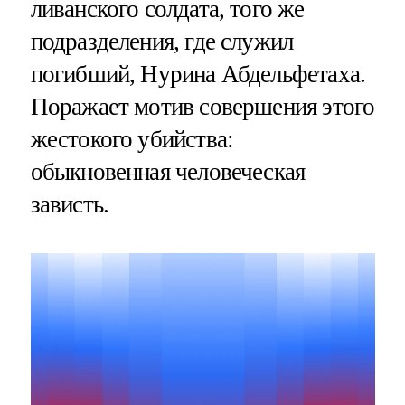
ливанского солдата, того же
подразделения, где служил
погибший, Нурина Абдельфетаха.
Поражает мотив совершения этого
жестокого убийства:
обыкновенная человеческая
зависть.