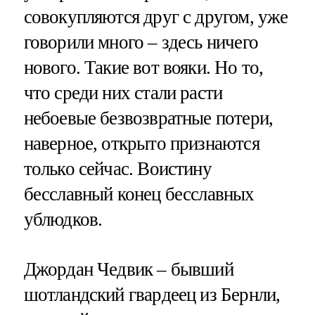
совокупляются друг с другом, уже
говорили много – здесь ничего
нового. Такие вот вояки. Но то,
что среди них стали расти
небоевые безвозвратные потери,
наверное, открыто признаются
только сейчас. Воистину
бесславный конец бесславных
ублюдков.
Джордан Чедвик – бывший
шотландский гвардеец из Бернли,