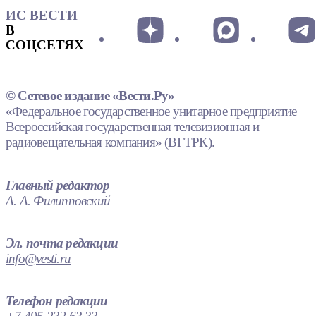
ИС ВЕСТИ
В
СОЦСЕТЯХ
© Сетевое издание «Вести.Ру»
«Федеральное государственное унитарное предприятие
Всероссийская государственная телевизионная и
радиовещательная компания» (ВГТРК).
Главный редактор
А. А. Филипповский
Эл. почта редакции
info@vesti.ru
Телефон редакции