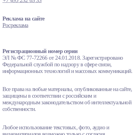
+7 495 232 63 33
Реклама на сайте
Росреклама
Регистрационный номер серии
ЭЛ № ФС 77-72266 от 24.01.2018. Зарегистрировано
Федеральной службой по надзору в сфере связи,
информационных технологий и массовых коммуникаций.
Все права на любые материалы, опубликованные на сайте,
защищены в соответствии с российским и
международным законодательством об интеллектуальной
собственности.
Любое использование текстовых, фото, аудио и
видеоматериалов возможно только с согласия