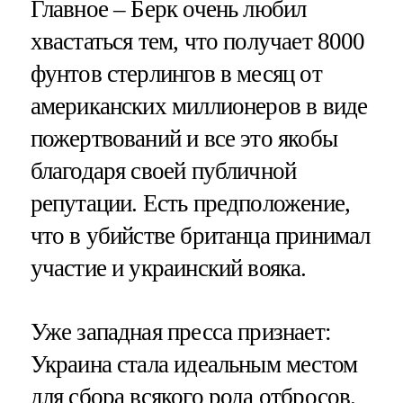
Главное – Берк очень любил
хвастаться тем, что получает 8000
фунтов стерлингов в месяц от
американских миллионеров в виде
пожертвований и все это якобы
благодаря своей публичной
репутации. Есть предположение,
что в убийстве британца принимал
участие и украинский вояка.
Уже западная пресса признает:
Украина стала идеальным местом
для сбора всякого рода отбросов.