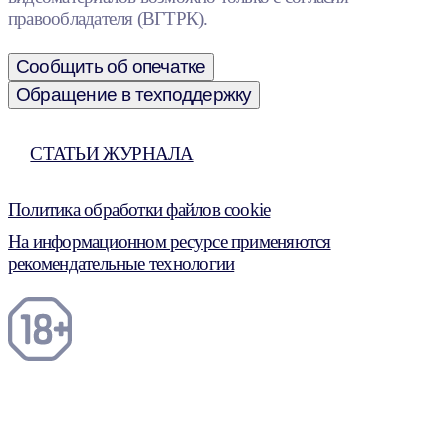
правообладателя (ВГТРК).
Сообщить об опечатке
Обращение в техподдержку
СТАТЬИ ЖУРНАЛА
Политика обработки файлов cookie
На информационном ресурсе применяются
рекомендательные технологии