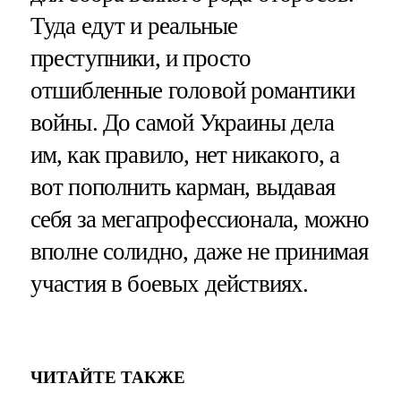
Туда едут и реальные
преступники, и просто
отшибленные головой романтики
войны. До самой Украины дела
им, как правило, нет никакого, а
вот пополнить карман, выдавая
себя за мегапрофессионала, можно
вполне солидно, даже не принимая
участия в боевых действиях.
ЧИТАЙТЕ ТАКЖЕ