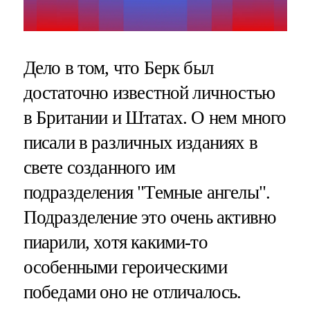
Дело в том, что Берк был
достаточно известной личностью
в Британии и Штатах. О нем много
писали в различных изданиях в
свете созданного им
подразделения "Темные ангелы".
Подразделение это очень активно
пиарили, хотя какими-то
особенными героическими
победами оно не отличалось.