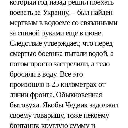
который год назад решил поехать
воевать за Украину, – был найден
мертвым в водоеме со связанными
за спиной руками еще в июне.
Следствие утверждает, что перед
смертью боевика пытали водой, а
потом просто застрелили, а тело
бросили в воду. Все это
произошло в 25 километрах от
линии фронта. Обыкновенная
бытовуха. Якобы Чедвик задолжал
своему товарищу, тоже некоему
британцу, круглую сумму и