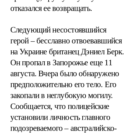
отказался ее возвращать.
Следующий несостоявшийся
герой – бесславно отвоевавшийся
на Украине британец Дэниел Берк.
Он пропал в Запорожье еще 11
августа. Вчера было обнаружено
предположительно его тело. Его
закопали в неглубокую могилу.
Сообщается, что полицейские
установили личность главного
подозреваемого – австралийско-