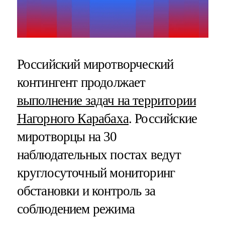
Российский миротворческий
контингент продолжает
выполнение задач на территории
Нагорного Карабаха
. Российские
миротворцы на 30
наблюдательных постах ведут
круглосуточный мониторинг
обстановки и контроль за
соблюдением режима