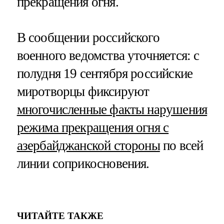
прекращения огня.
В сообщении российского
военного ведомства уточняется: с
полудня 19 сентября российские
миротворцы фиксируют
многочисленные факты нарушения
режима прекращения огня с
азербайджанской стороны
по всей
линии соприкосновения.
ЧИТАЙТЕ ТАКЖЕ