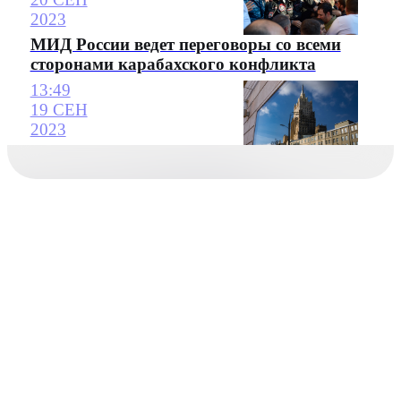
2023
МИД России ведет переговоры со всеми
сторонами карабахского конфликта
13:49
19 СЕН
2023