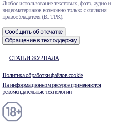
Любое использование текстовых, фото, аудио и
видеоматериалов возможно только с согласия
правообладателя (ВГТРК).
Сообщить об опечатке
Обращение в техподдержку
СТАТЬИ ЖУРНАЛА
Политика обработки файлов cookie
На информационном ресурсе применяются
рекомендательные технологии