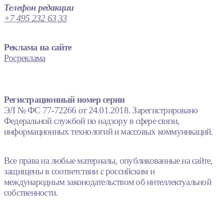
Телефон редакции
+7 495 232 63 33
Реклама на сайте
Росреклама
Регистрационный номер серии
ЭЛ № ФС 77-72266 от 24.01.2018. Зарегистрировано
Федеральной службой по надзору в сфере связи,
информационных технологий и массовых коммуникаций.
Все права на любые материалы, опубликованные на сайте,
защищены в соответствии с российским и
международным законодательством об интеллектуальной
собственности.