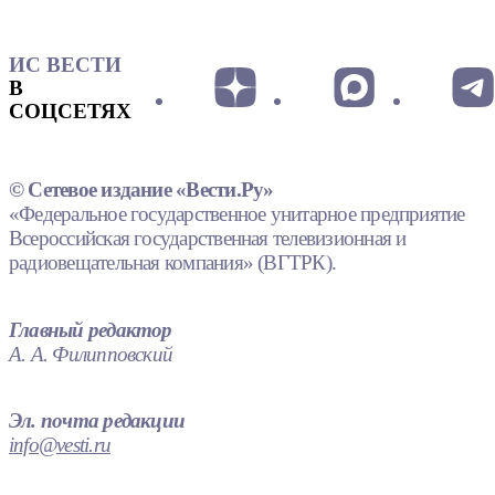
ИС ВЕСТИ
В
СОЦСЕТЯХ
© Сетевое издание «Вести.Ру»
«Федеральное государственное унитарное предприятие
Всероссийская государственная телевизионная и
радиовещательная компания» (ВГТРК).
Главный редактор
А. А. Филипповский
Эл. почта редакции
info@vesti.ru