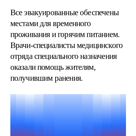
Все эвакуированные обеспечены
местами для временного
проживания и горячим питанием.
Врачи-специалисты медицинского
отряда специального назначения
оказали помощь жителям,
получившим ранения.