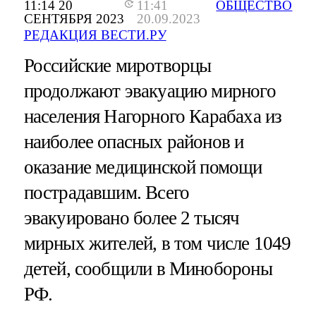
11:14 20
11:41
ОБЩЕСТВО
СЕНТЯБРЯ 2023
20.09.2023
РЕДАКЦИЯ ВЕСТИ.РУ
Российские миротворцы
продолжают эвакуацию мирного
населения Нагорного Карабаха из
наиболее опасных районов и
оказание медицинской помощи
пострадавшим. Всего
эвакуировано более 2 тысяч
мирных жителей, в том числе 1049
детей, сообщили в Минобороны
РФ.