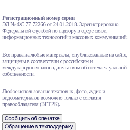
Регистрационный номер серии
ЭЛ № ФС 77-72266 от 24.01.2018. Зарегистрировано
Федеральной службой по надзору в сфере связи,
информационных технологий и массовых коммуникаций.
Все права на любые материалы, опубликованные на сайте,
защищены в соответствии с российским и
международным законодательством об интеллектуальной
собственности.
Любое использование текстовых, фото, аудио и
видеоматериалов возможно только с согласия
правообладателя (ВГТРК).
Сообщить об опечатке
Обращение в техподдержку