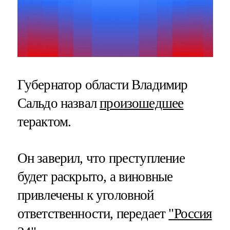
Губернатор области Владимир
Сальдо назвал
произошедшее
терактом.
Он заверил, что преступление
будет раскрыто, а виновные
привлечены к уголовной
ответственности, передает
"Россия