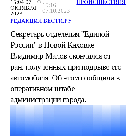
15:04 07
ПРОИСШЕСТВИЯ
15:16
ОКТЯБРЯ
07.10.2023
2023
РЕДАКЦИЯ ВЕСТИ.РУ
Секретарь отделения "Единой
России" в Новой Каховке
Владимир Малов скончался от
ран, полученных при подрыве его
автомобиля. Об этом сообщили в
оперативном штабе
администрации города.