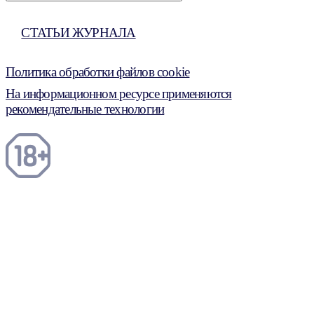
СТАТЬИ ЖУРНАЛА
Политика обработки файлов cookie
На информационном ресурсе применяются
рекомендательные технологии