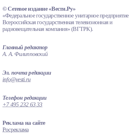
© Сетевое издание «Вести.Ру»
«Федеральное государственное унитарное предприятие
Всероссийская государственная телевизионная и
радиовещательная компания» (ВГТРК).
Главный редактор
А. А. Филипповский
Эл. почта редакции
info@vesti.ru
Телефон редакции
+7 495 232 63 33
Реклама на сайте
Росреклама