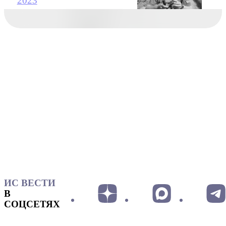
2023
ИС ВЕСТИ
В
СОЦСЕТЯХ