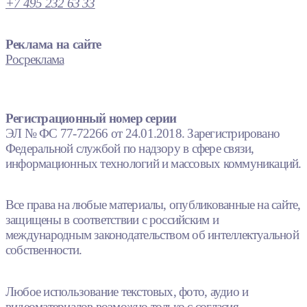
+7 495 232 63 33
Реклама на сайте
Росреклама
Регистрационный номер серии
ЭЛ № ФС 77-72266 от 24.01.2018. Зарегистрировано
Федеральной службой по надзору в сфере связи,
информационных технологий и массовых коммуникаций.
Все права на любые материалы, опубликованные на сайте,
защищены в соответствии с российским и
международным законодательством об интеллектуальной
собственности.
Любое использование текстовых, фото, аудио и
видеоматериалов возможно только с согласия