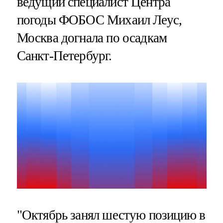
ведущий специалист Центра
погоды ФОБОС Михаил Леус,
Москва догнала по осадкам
Санкт-Петербург.
"Октябрь занял шестую позицию в