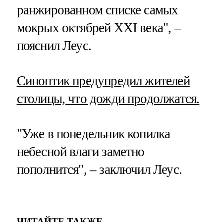
ранжированном списке самых
мокрых октябрей XXI века", –
пояснил Леус.
Синоптик предупредил жителей
столицы, что дожди продолжатся.
"Уже в понедельник копилка
небесной влаги заметно
пополнится", – заключил Леус.
ЧИТАЙТЕ ТАКЖЕ