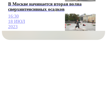
В Москве начинается вторая волна
сверхинтенсивных осадков
16:30
18 ИЮЛ
2023