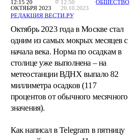
12:15 20
12:50
ОБЩЕСТВО
ОКТЯБРЯ 2023
20.10.2023
РЕДАКЦИЯ ВЕСТИ.РУ
Октябрь 2023 года в Москве стал
одним из самых мокрых месяцев с
начала века. Норма по осадкам в
столице уже выполнена – на
метеостанции ВДНХ выпало 82
миллиметра осадков (117
процентов от обычного месячного
значения).
Как написал в Telegram в пятницу