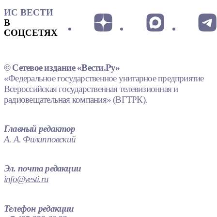
ИС ВЕСТИ
В
СОЦСЕТЯХ
© Сетевое издание «Вести.Ру»
«Федеральное государственное унитарное предприятие
Всероссийская государственная телевизионная и
радиовещательная компания» (ВГТРК).
Главный редактор
А. А. Филипповский
Эл. почта редакции
info@vesti.ru
Телефон редакции