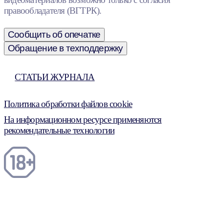
правообладателя (ВГТРК).
Сообщить об опечатке
Обращение в техподдержку
СТАТЬИ ЖУРНАЛА
Политика обработки файлов cookie
На информационном ресурсе применяются
рекомендательные технологии