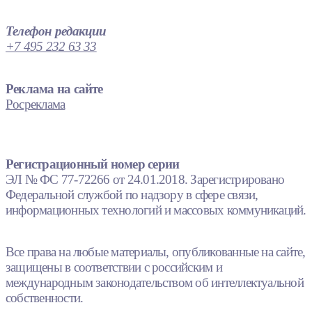
Телефон редакции
+7 495 232 63 33
Реклама на сайте
Росреклама
Регистрационный номер серии
ЭЛ № ФС 77-72266 от 24.01.2018. Зарегистрировано
Федеральной службой по надзору в сфере связи,
информационных технологий и массовых коммуникаций.
Все права на любые материалы, опубликованные на сайте,
защищены в соответствии с российским и
международным законодательством об интеллектуальной
собственности.