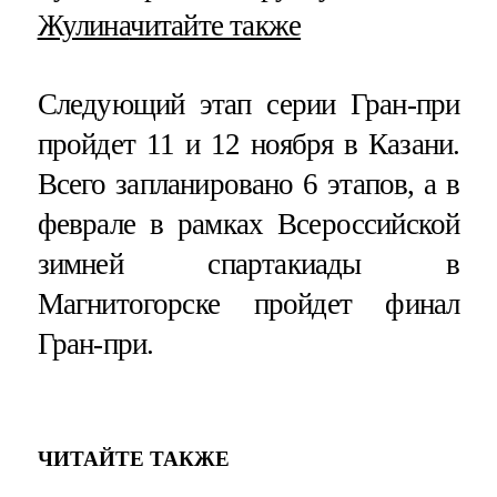
Жулина
читайте также
Следующий этап серии Гран-при
пройдет 11 и 12 ноября в Казани.
Всего запланировано 6 этапов, а в
феврале в рамках Всероссийской
зимней спартакиады в
Магнитогорске пройдет финал
Гран-при.
ЧИТАЙТЕ ТАКЖЕ