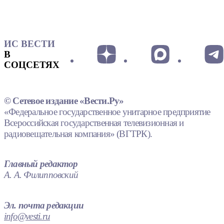
ИС ВЕСТИ
В
СОЦСЕТЯХ
© Сетевое издание «Вести.Ру»
«Федеральное государственное унитарное предприятие
Всероссийская государственная телевизионная и
радиовещательная компания» (ВГТРК).
Главный редактор
А. А. Филипповский
Эл. почта редакции
info@vesti.ru