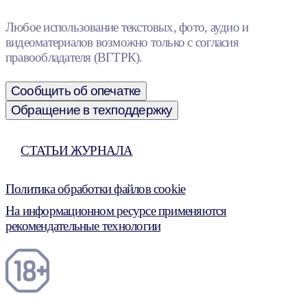
Любое использование текстовых, фото, аудио и
видеоматериалов возможно только с согласия
правообладателя (ВГТРК).
Сообщить об опечатке
Обращение в техподдержку
СТАТЬИ ЖУРНАЛА
Политика обработки файлов cookie
На информационном ресурсе применяются
рекомендательные технологии