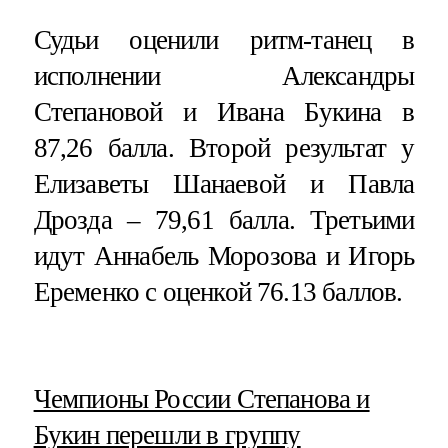
Судьи оценили ритм-танец в
исполнении Александры
Степановой и Ивана Букина в
87,26 балла. Второй результат у
Елизаветы Шанаевой и Павла
Дрозда – 79,61 балла. Третьими
идут Аннабель Морозова и Игорь
Еременко с оценкой 76.13 баллов.
​Чемпионы России Степанова и
Букин перешли в группу