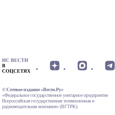
ИС ВЕСТИ
В
СОЦСЕТЯХ
© Сетевое издание «Вести.Ру»
«Федеральное государственное унитарное предприятие
Всероссийская государственная телевизионная и
радиовещательная компания» (ВГТРК).