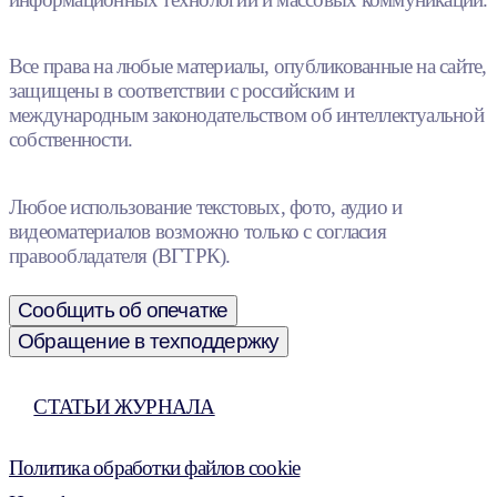
Все права на любые материалы, опубликованные на сайте,
защищены в соответствии с российским и
международным законодательством об интеллектуальной
собственности.
Любое использование текстовых, фото, аудио и
видеоматериалов возможно только с согласия
правообладателя (ВГТРК).
Сообщить об опечатке
Обращение в техподдержку
СТАТЬИ ЖУРНАЛА
Политика обработки файлов cookie