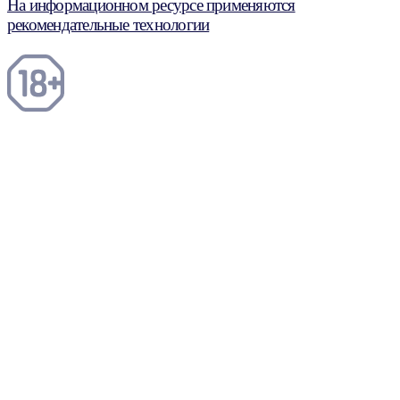
На информационном ресурсе применяются
рекомендательные технологии