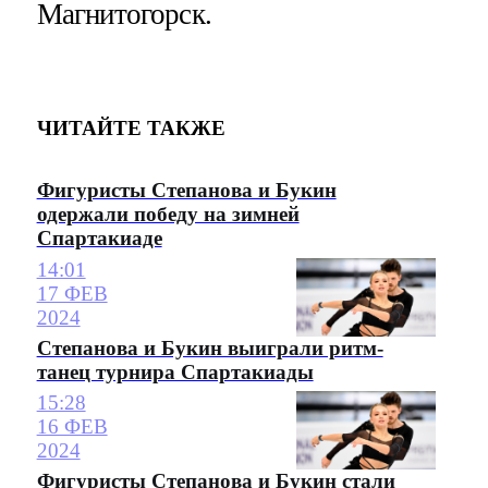
Магнитогорск.
ЧИТАЙТЕ ТАКЖЕ
Фигуристы Степанова и Букин
одержали победу на зимней
Спартакиаде
14:01
17 ФЕВ
2024
Степанова и Букин выиграли ритм-
танец турнира Спартакиады
15:28
16 ФЕВ
2024
Фигуристы Степанова и Букин стали