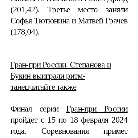
(201,42). Третье место заняли
Софья Тютюнина и Матвей Грачев
(178,04).
​Гран-при России. Степанова и
Букин выиграли ритм-
танец
читайте также
Финал серии
Гран-при России
пройдет с 15 по 18 февраля 2024
года. Соревнования примет