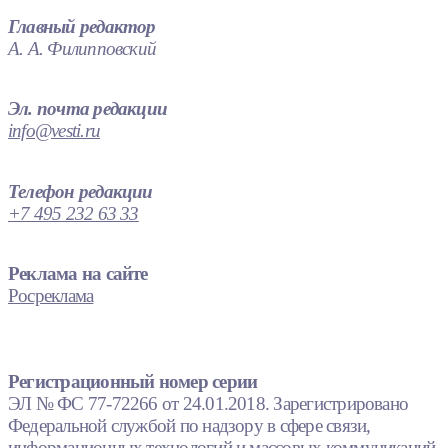
Главный редактор
А. А. Филипповский
Эл. почта редакции
info@vesti.ru
Телефон редакции
+7 495 232 63 33
Реклама на сайте
Росреклама
Регистрационный номер серии
ЭЛ № ФС 77-72266 от 24.01.2018. Зарегистрировано
Федеральной службой по надзору в сфере связи,
информационных технологий и массовых коммуникаций.