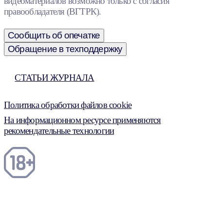
видеоматериалов возможно только с согласия
правообладателя (ВГТРК).
Сообщить об опечатке
Обращение в техподдержку
СТАТЬИ ЖУРНАЛА
Политика обработки файлов cookie
На информационном ресурсе применяются
рекомендательные технологии