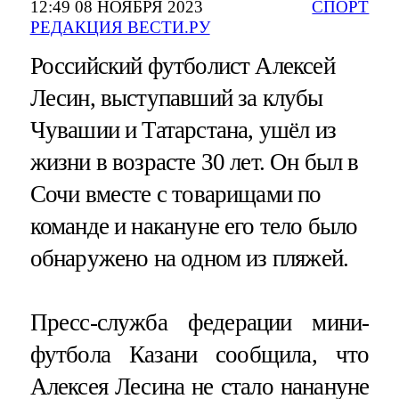
12:49 08 НОЯБРЯ 2023
СПОРТ
РЕДАКЦИЯ ВЕСТИ.РУ
Российский футболист Алексей
Лесин, выступавший за клубы
Чувашии и Татарстана, ушёл из
жизни в возрасте 30 лет. Он был в
Сочи вместе с товарищами по
команде и накануне его тело было
обнаружено на одном из пляжей.
Пресс-служба федерации мини-
футбола Казани сообщила, что
Алексея Лесина не стало нанануне