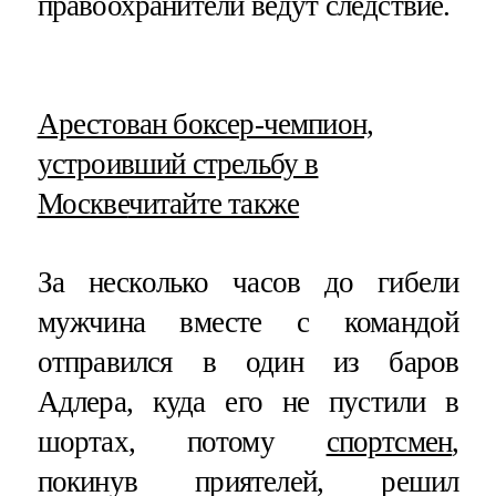
правоохранители ведут следствие.
​Арестован боксер-чемпион,
устроивший стрельбу в
Москве
читайте также
За несколько часов до гибели
мужчина вместе с командой
отправился в один из баров
Адлера, куда его не пустили в
шортах, потому
спортсмен
,
покинув приятелей, решил