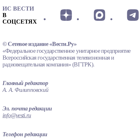
ИС ВЕСТИ
В
СОЦСЕТЯХ
© Сетевое издание «Вести.Ру»
«Федеральное государственное унитарное предприятие
Всероссийская государственная телевизионная и
радиовещательная компания» (ВГТРК).
Главный редактор
А. А. Филипповский
Эл. почта редакции
info@vesti.ru
Телефон редакции