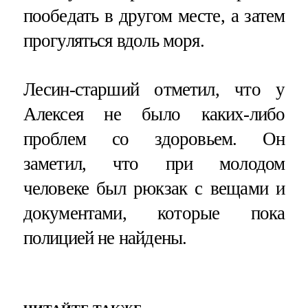
пообедать в другом месте, а затем
прогуляться вдоль моря.
Лесин-старший отметил, что у
Алексея не было каких-либо
проблем со здоровьем. Он
заметил, что при молодом
человеке был рюкзак с вещами и
документами, которые пока
полицией не найдены.