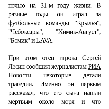
ночью на 31-м году жизни. В
разные годы он играл за
футбольные команды "Крылья",
"Чебоксары", "Химик-Август",
"Бомик" и LAVA.
При этом отец игрока Сергей
Лесин сообщил журналистам
РИА
Новости
некоторые детали
трагедии. Именно он первым
рассказал, что его сына нашли
мертвым около моря и что