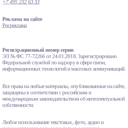
+7 495 232 63 33
Реклама на сайте
Росреклама
Регистрационный номер серии
ЭЛ № ФС 77-72266 от 24.01.2018. Зарегистрировано
Федеральной службой по надзору в сфере связи,
информационных технологий и массовых коммуникаций.
Все права на любые материалы, опубликованные на сайте,
защищены в соответствии с российским и
международным законодательством об интеллектуальной
собственности.
Любое использование текстовых, фото, аудио и