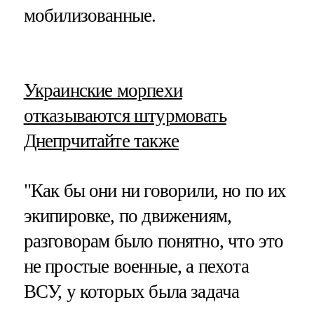
мобилизованные.
​Украинские морпехи
отказываются штурмовать
Днепр
читайте также
"Как бы они ни говорили, но по их
экипировке, по движениям,
разговорам было понятно, что это
не простые военные, а пехота
ВСУ, у которых была задача