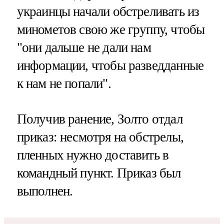
украинцы начали обстреливать из
минометов свою же группу, чтобы
"они дальше не дали нам
информации, чтобы разведданные
к нам не попали".
Получив ранение, Золто отдал
приказ: несмотря на обстрелы,
пленных нужно доставить в
командный пункт. Приказ был
выполнен.