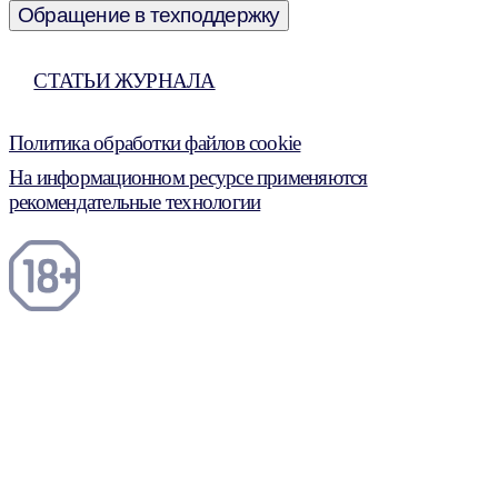
Обращение в техподдержку
СТАТЬИ ЖУРНАЛА
Политика обработки файлов cookie
На информационном ресурсе применяются
рекомендательные технологии