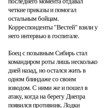
последнего момента отдавал
четкие приказы и помогал
остальным бойцам.
Корреспонденты "Вестей" взяли у
него интервью в госпитале.
Боец с позывным Сибирь стал
командиром роты лишь несколько
дней назад, но остался жить в
одном блиндаже со своим
взводом. С ними же и пошел в
атаку, когда на берегу Днепра
появился противник. Лодки