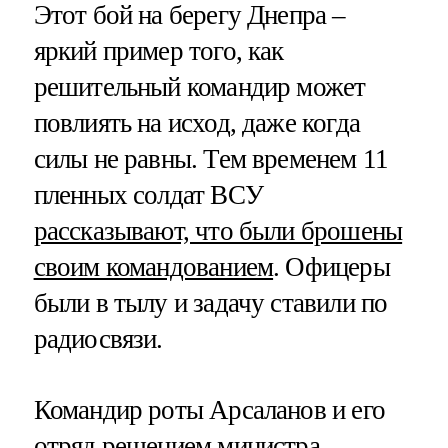
Этот бой на берегу Днепра –
яркий пример того, как
решительный командир может
повлиять на исход, даже когда
силы не равны. Тем временем 11
пленных солдат ВСУ
рассказывают, что были брошены
своим командованием
. Офицеры
были в тылу и задачу ставили по
радиосвязи.
Командир роты Арсаланов и его
отряд решением министра