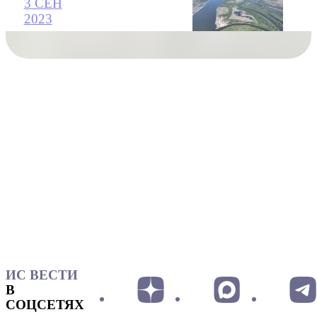
3 СЕН
2023
ИС ВЕСТИ
В
СОЦСЕТЯХ