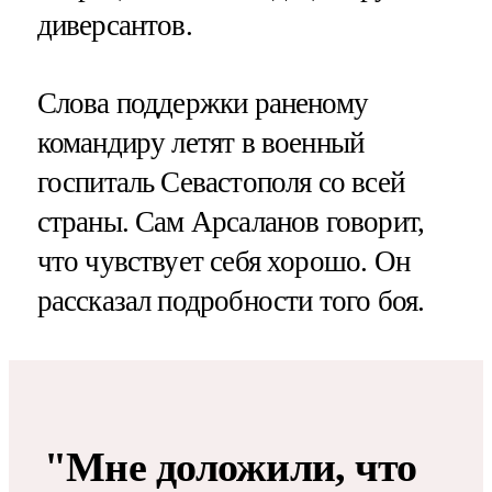
диверсантов.
Слова поддержки раненому
командиру летят в военный
госпиталь Севастополя со всей
страны. Сам Арсаланов говорит,
что чувствует себя хорошо. Он
рассказал подробности того боя.
"Мне доложили, что