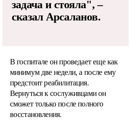
задача и стояла", –
сказал Арсаланов.
В госпитале он проведает еще как
минимум две недели, а после ему
предстоит реабилитация.
Вернуться к сослуживцами он
сможет только после полного
восстановления.