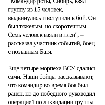
"Командир роты, Сибирь, взял
группу из 15 человек,
выдвинулись и вступили в бой. Он
был тяжелым, но скоротечным.
Семь человек взяли в плен", –
рассказал участник событий, боец
с позывным Батя.
Еще четыре морпеха ВСУ сдались
сами. Наши бойцы рассказывают,
что командир во время боя был
ранен, но до победного руководил
операцией по ликвидации группы