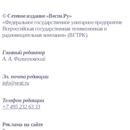
© Сетевое издание «Вести.Ру»
«Федеральное государственное унитарное предприятие
Всероссийская государственная телевизионная и
радиовещательная компания» (ВГТРК).
Главный редактор
А. А. Филипповский
Эл. почта редакции
info@vesti.ru
Телефон редакции
+7 495 232 63 33
Реклама на сайте