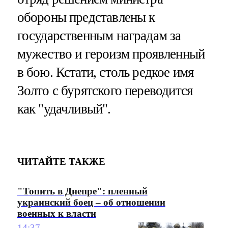
обороны представлены к
государственным наградам за
мужество и героизм проявленный
в бою. Кстати, столь редкое имя
Золто с бурятского переводится
как "удачливый".
ЧИТАЙТЕ ТАКЖЕ
"Топить в Днепре": пленный
украинский боец – об отношении
военных к власти
14:37