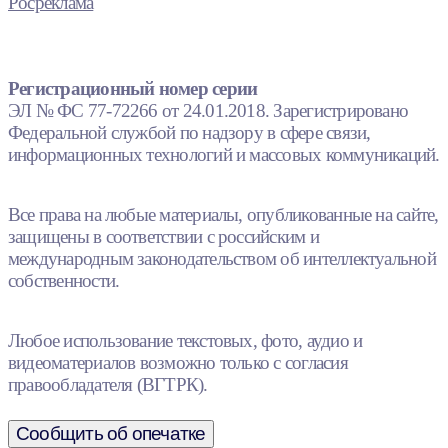
Росреклама
Регистрационный номер серии
ЭЛ № ФС 77-72266 от 24.01.2018. Зарегистрировано
Федеральной службой по надзору в сфере связи,
информационных технологий и массовых коммуникаций.
Все права на любые материалы, опубликованные на сайте,
защищены в соответствии с российским и
международным законодательством об интеллектуальной
собственности.
Любое использование текстовых, фото, аудио и
видеоматериалов возможно только с согласия
правообладателя (ВГТРК).
Сообщить об опечатке