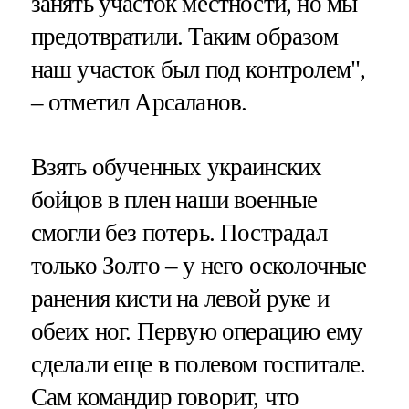
занять участок местности, но мы
предотвратили. Таким образом
наш участок был под контролем",
– отметил Арсаланов.
Взять обученных украинских
бойцов в плен наши военные
смогли без потерь. Пострадал
только Золто – у него осколочные
ранения кисти на левой руке и
обеих ног. Первую операцию ему
сделали еще в полевом госпитале.
Сам командир говорит, что