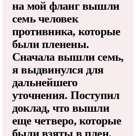
на мой фланг вышли
семь человек
противника, которые
были пленены.
Сначала вышли семь,
я выдвинулся для
дальнейшего
уточнения. Поступил
доклад, что вышли
еще четверо, которые
были взяты в плен.