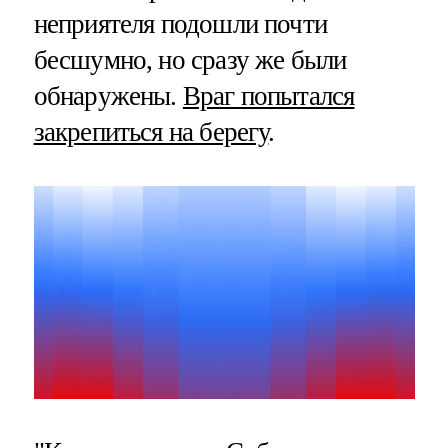
неприятеля подошли почти
бесшумно, но сразу же были
обнаружены.
Враг попытался
закрепиться на берегу
.