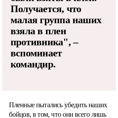
Получается, что
малая группа наших
взяла в плен
противника", –
вспоминает
командир.
Пленные пытались убедить наших
бойцов, в том, что они всего лишь