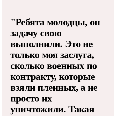
"Ребята молодцы, он
задачу свою
выполнили. Это не
только моя заслуга,
сколько военных по
контракту, которые
взяли пленных, а не
просто их
уничтожили. Такая