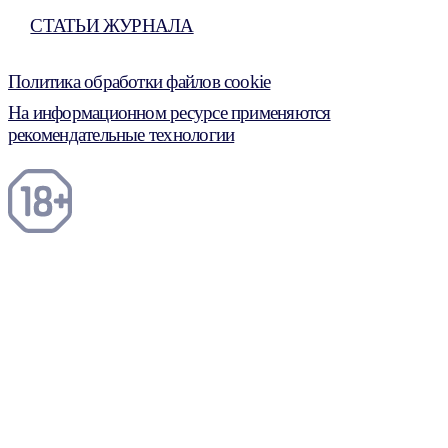
СТАТЬИ ЖУРНАЛА
Политика обработки файлов cookie
На информационном ресурсе применяются
рекомендательные технологии