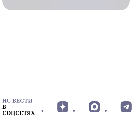
ИС ВЕСТИ
В
СОЦСЕТЯХ