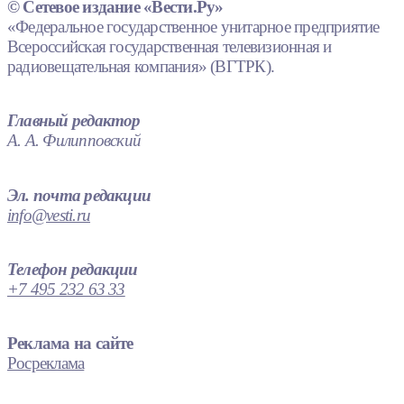
© Сетевое издание «Вести.Ру»
«Федеральное государственное унитарное предприятие
Всероссийская государственная телевизионная и
радиовещательная компания» (ВГТРК).
Главный редактор
А. А. Филипповский
Эл. почта редакции
info@vesti.ru
Телефон редакции
+7 495 232 63 33
Реклама на сайте
Росреклама