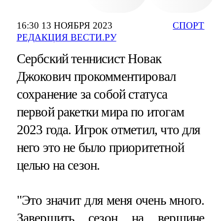
16:30 13 НОЯБРЯ 2023
СПОРТ
РЕДАКЦИЯ ВЕСТИ.РУ
Сербский теннисист Новак
Джокович прокомментировал
сохранение за собой статуса
первой ракетки мира по итогам
2023 года. Игрок отметил, что для
него это не было приоритетной
целью на сезон.
"Это значит для меня очень много.
Завершить сезон на вершине