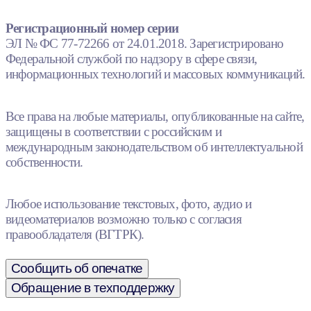
Регистрационный номер серии
ЭЛ № ФС 77-72266 от 24.01.2018. Зарегистрировано
Федеральной службой по надзору в сфере связи,
информационных технологий и массовых коммуникаций.
Все права на любые материалы, опубликованные на сайте,
защищены в соответствии с российским и
международным законодательством об интеллектуальной
собственности.
Любое использование текстовых, фото, аудио и
видеоматериалов возможно только с согласия
правообладателя (ВГТРК).
Сообщить об опечатке
Обращение в техподдержку