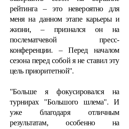
рейтинга – это невероятно для
меня на данном этапе карьеры и
жизни, – признался он на
послематчевой пресс-
конференции. – Перед началом
сезона перед собой я не ставил эту
цель приоритетной".
"Больше я фокусировался на
турнирах "Большого шлема". И
уже благодаря отличным
результатам, особенно на