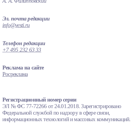
А. А. Филипповский
Эл. почта редакции
info@vesti.ru
Телефон редакции
+7 495 232 63 33
Реклама на сайте
Росреклама
Регистрационный номер серии
ЭЛ № ФС 77-72266 от 24.01.2018. Зарегистрировано
Федеральной службой по надзору в сфере связи,
информационных технологий и массовых коммуникаций.