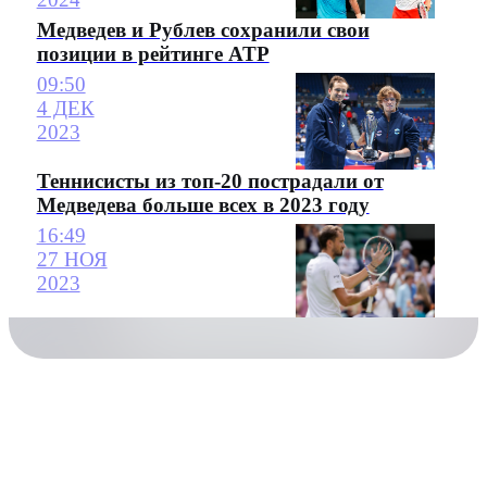
Медведев и Рублев сохранили свои
позиции в рейтинге ATP
09:50
4 ДЕК
2023
Теннисисты из топ-20 пострадали от
Медведева больше всех в 2023 году
16:49
27 НОЯ
2023