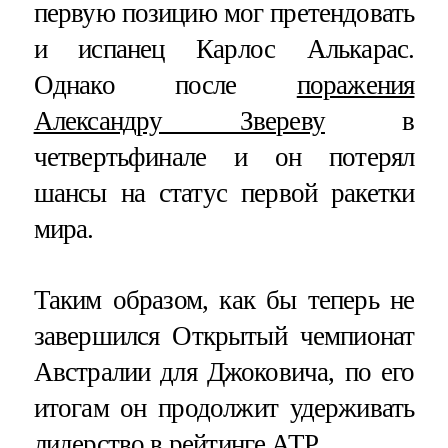
первую позицию мог претендовать
и испанец Карлос Алькарас.
Однако после
поражения
Александру Звереву
в
четвертьфинале и он потерял
шансы на статус первой ракетки
мира.
Таким образом, как бы теперь не
завершился Открытый чемпионат
Австралии для Джоковича, по его
итогам он продолжит удерживать
лидерство в рейтинге ATP.