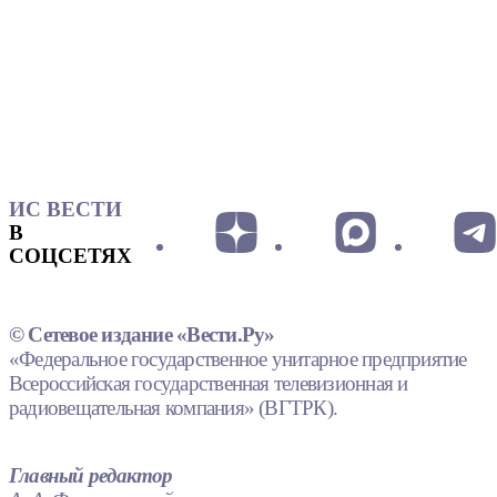
ИС ВЕСТИ
В
СОЦСЕТЯХ
© Сетевое издание «Вести.Ру»
«Федеральное государственное унитарное предприятие
Всероссийская государственная телевизионная и
радиовещательная компания» (ВГТРК).
Главный редактор