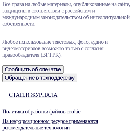
Все права на любые материалы, опубликованные на сайте,
защищены в соответствии с российским и
международным законодательством об интеллектуальной
собственности.
Любое использование текстовых, фото, аудио и
видеоматериалов возможно только с согласия
правообладателя (ВГТРК).
Сообщить об опечатке
Обращение в техподдержку
СТАТЬИ ЖУРНАЛА
Политика обработки файлов cookie
На информационном ресурсе применяются
рекомендательные технологии