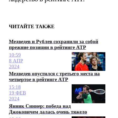
ЧИТАЙТЕ ТАКЖЕ
Медведев и Рублев сохранили за собой
прежние позиции в рейтинге ATP
10:59
8 АПР
2024
Медведев опустился с третьего места на
четвертое в рейтинге ATP
15:18
19 ФЕВ
2024
Янник Синнер: победа над
Джоковичем далась очень тяжело