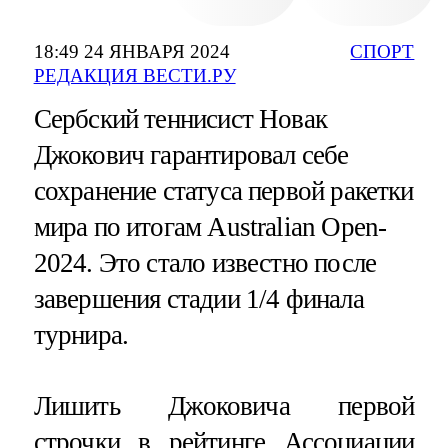
18:49 24 ЯНВАРЯ 2024
СПОРТ
РЕДАКЦИЯ ВЕСТИ.РУ
Сербский теннисист Новак
Джокович гарантировал себе
сохранение статуса первой ракетки
мира по итогам Australian Open-
2024. Это стало известно после
завершения стадии 1/4 финала
турнира.
Лишить Джоковича первой
строчки в рейтинге Ассоциации