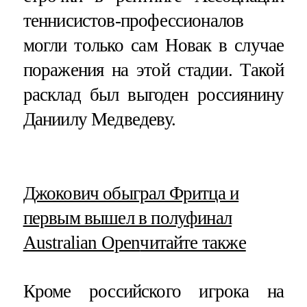
теннисистов-профессионалов
могли только сам Новак в случае
поражения на этой стадии. Такой
расклад был выгоден россиянину
Даниилу Медведеву.
​Джокович обыграл Фритца и
первым вышел в полуфинал
Australian Open
читайте также
Кроме российского игрока на