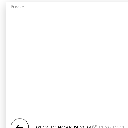
01:24 17 НОЯБРЯ 2023
11:36 17.11.