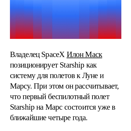
Владелец SpaceX
Илон Маск
позиционирует Starship как
систему для полетов к Луне и
Марсу. При этом он рассчитывает,
что первый беспилотный полет
Starship на Марс состоится уже в
ближайшие четыре года.