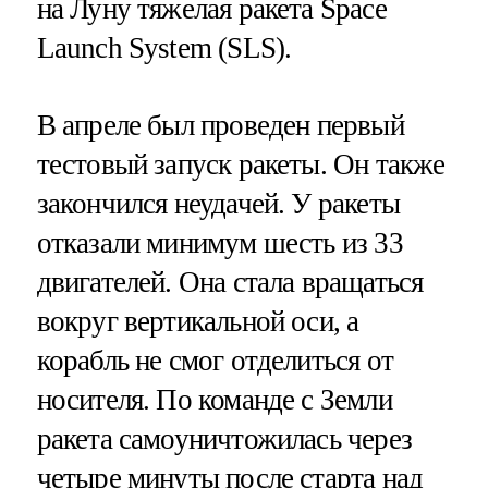
на Луну тяжелая ракета Space
Launch System (SLS).
В апреле был проведен первый
тестовый запуск ракеты. Он также
закончился неудачей. У ракеты
отказали минимум шесть из 33
двигателей. Она стала вращаться
вокруг вертикальной оси, а
корабль не смог отделиться от
носителя. По команде с Земли
ракета самоуничтожилась через
четыре минуты после старта над