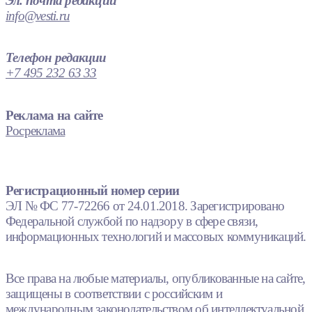
Эл. почта редакции
info@vesti.ru
Телефон редакции
+7 495 232 63 33
Реклама на сайте
Росреклама
Регистрационный номер серии
ЭЛ № ФС 77-72266 от 24.01.2018. Зарегистрировано
Федеральной службой по надзору в сфере связи,
информационных технологий и массовых коммуникаций.
Все права на любые материалы, опубликованные на сайте,
защищены в соответствии с российским и
международным законодательством об интеллектуальной