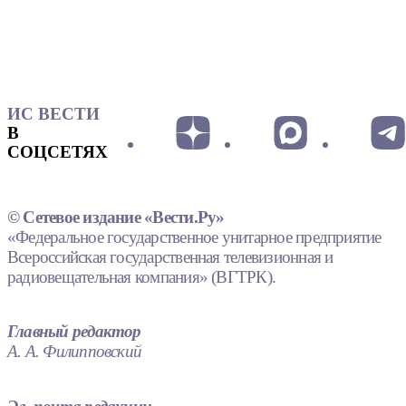
ИС ВЕСТИ
В
СОЦСЕТЯХ
© Сетевое издание «Вести.Ру»
«Федеральное государственное унитарное предприятие
Всероссийская государственная телевизионная и
радиовещательная компания» (ВГТРК).
Главный редактор
А. А. Филипповский