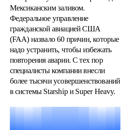
Мексиканским заливом.
Федеральное управление
гражданской авиацией США
(FAA) назвало 60 причин, которые
надо устранить, чтобы избежать
повторения аварии. С тех пор
специалисты компании внесли
более тысячи усовершенствований
в системы Starship и Super Heavy.