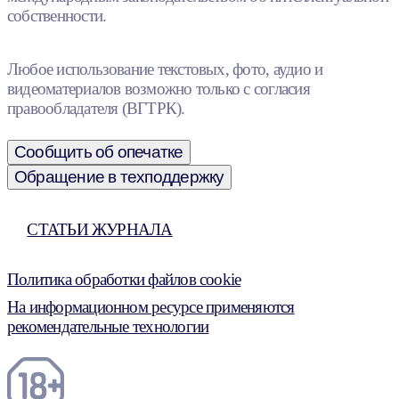
собственности.
Любое использование текстовых, фото, аудио и
видеоматериалов возможно только с согласия
правообладателя (ВГТРК).
Сообщить об опечатке
Обращение в техподдержку
СТАТЬИ ЖУРНАЛА
Политика обработки файлов cookie
На информационном ресурсе применяются
рекомендательные технологии