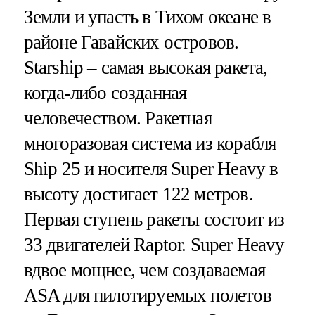
Земли и упасть в Тихом океане в
районе Гавайских островов.
Starship – самая высокая ракета,
когда-либо созданная
человечеством. Ракетная
многоразовая система из корабля
Ship 25 и носителя Super Heavy в
высоту достигает 122 метров.
Первая ступень ракеты состоит из
33 двигателей Raptor. Super Heavy
вдвое мощнее, чем создаваемая
ASA для пилотируемых полетов