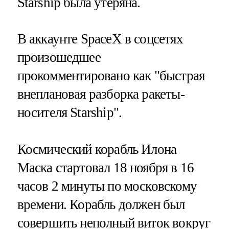
Starship была утеряна.
В аккаунте SpaceX в соцсетях
произошедшее
прокомментировано как "быстрая
внеплановая разборка ракеты-
носителя Starship".
Космический корабль Илона
Маска стартовал 18 ноября в 16
часов 2 минуты по московскому
времени. Корабль должен был
совершить неполный виток вокруг