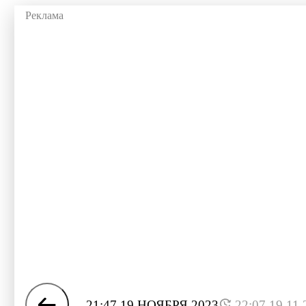
21:47 19 НОЯБРЯ 2023
22:07 19.11