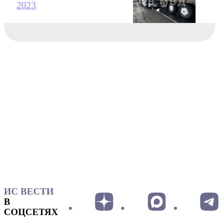
2023
ИС ВЕСТИ
В
СОЦСЕТЯХ