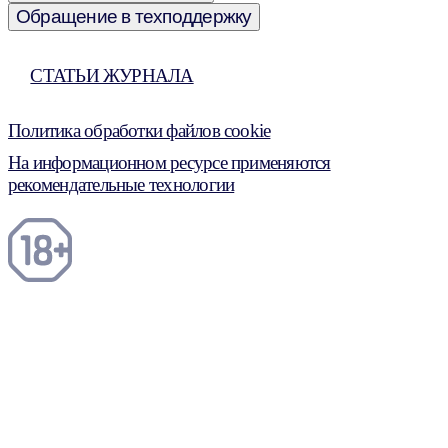
Обращение в техподдержку
СТАТЬИ ЖУРНАЛА
Политика обработки файлов cookie
На информационном ресурсе применяются
рекомендательные технологии