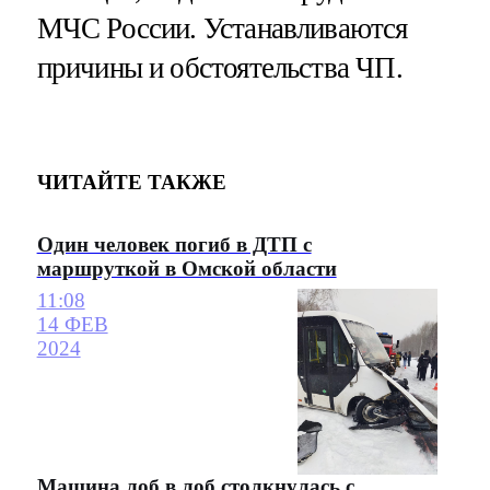
МЧС России. Устанавливаются
причины и обстоятельства ЧП.
ЧИТАЙТЕ ТАКЖЕ
Один человек погиб в ДТП с
маршруткой в Омской области
11:08
14 ФЕВ
2024
Машина лоб в лоб столкнулась с