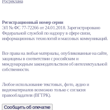
Росреклама
Регистрационный номер серии
ЭЛ № ФС 77-72266 от 24.01.2018. Зарегистрировано
Федеральной службой по надзору в сфере связи,
информационных технологий и массовых коммуникаций.
Все права на любые материалы, опубликованные на сайте,
защищены в соответствии с российским и
международным законодательством об интеллектуальной
собственности.
Любое использование текстовых, фото, аудио и
видеоматериалов возможно только с согласия
правообладателя (ВГТРК).
Сообщить об опечатке