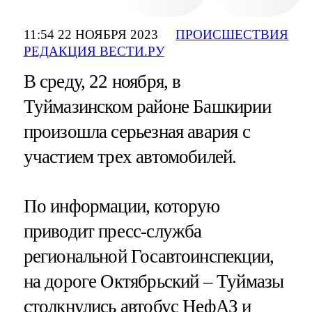
11:54 22 НОЯБРЯ 2023
ПРОИСШЕСТВИЯ
РЕДАКЦИЯ ВЕСТИ.РУ
В среду, 22 ноября, в
Туймазинском районе Башкирии
произошла серьезная авария с
участием трех автомобилей.
По информации, которую
приводит пресс-служба
региональной Госавтоинспекции,
на дороге Октябрьский – Туймазы
столкнулись автобус НефАЗ и