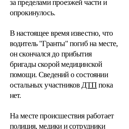
за пределами проезжей части и
опрокинулось.
В настоящее время известно, что
водитель "Гранты" погиб на месте,
он скончался до прибытия
бригады скорой медицинской
помощи. Сведений о состоянии
остальных участников
ДТП
пока
нет.
На месте происшествия работает
полиция, медики и сотрудники