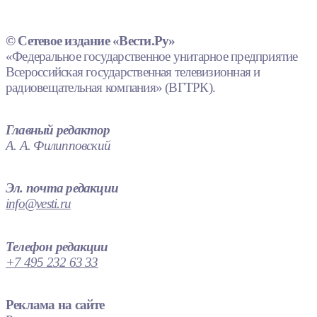
© Сетевое издание «Вести.Ру»
«Федеральное государственное унитарное предприятие
Всероссийская государственная телевизионная и
радиовещательная компания» (ВГТРК).
Главный редактор
А. А. Филипповский
Эл. почта редакции
info@vesti.ru
Телефон редакции
+7 495 232 63 33
Реклама на сайте