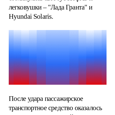
легковушки – "Лада Гранта" и
Hyundai Solaris.
После удара пассажирское
транспортное средство оказалось