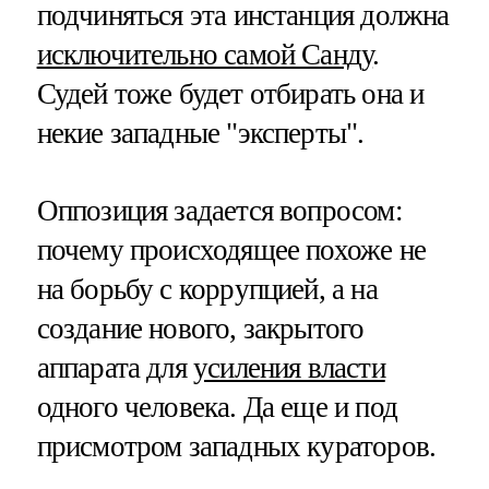
подчиняться эта инстанция должна
исключительно самой Санду
.
Судей тоже будет отбирать она и
некие западные "эксперты".
Оппозиция задается вопросом:
почему происходящее похоже не
на борьбу с коррупцией, а на
создание нового, закрытого
аппарата для
усиления власти
одного человека. Да еще и под
присмотром западных кураторов.