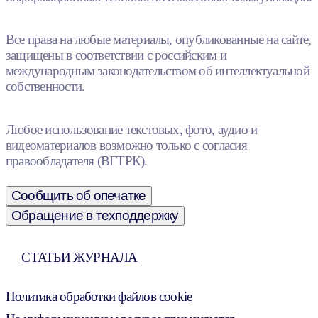
Все права на любые материалы, опубликованные на сайте,
защищены в соответствии с российским и
международным законодательством об интеллектуальной
собственности.
Любое использование текстовых, фото, аудио и
видеоматериалов возможно только с согласия
правообладателя (ВГТРК).
Сообщить об опечатке
Обращение в техподдержку
СТАТЬИ ЖУРНАЛА
Политика обработки файлов cookie