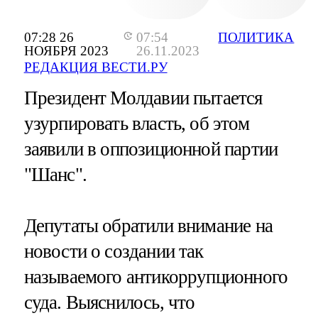
07:28 26
07:54
ПОЛИТИКА
НОЯБРЯ 2023
26.11.2023
РЕДАКЦИЯ ВЕСТИ.РУ
Президент Молдавии пытается
узурпировать власть, об этом
заявили в оппозиционной партии
"Шанс".
Депутаты обратили внимание на
новости о создании так
называемого антикоррупционного
суда. Выяснилось, что