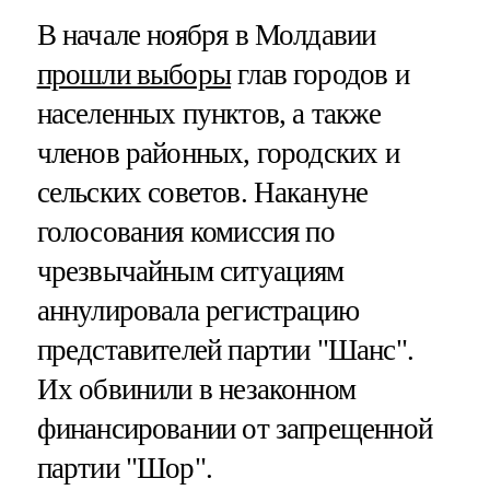
В начале ноября в Молдавии
прошли выборы
глав городов и
населенных пунктов, а также
членов районных, городских и
сельских советов. Накануне
голосования комиссия по
чрезвычайным ситуациям
аннулировала регистрацию
представителей партии "Шанс".
Их обвинили в незаконном
финансировании от запрещенной
партии "Шор".