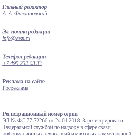
Главный редактор
А. А. Филипповский
Эл. почта редакции
info@vesti.ru
Телефон редакции
+7 495 232 63 33
Реклама на сайте
Росреклама
Регистрационный номер серии
ЭЛ № ФС 77-72266 от 24.01.2018. Зарегистрировано
Федеральной службой по надзору в сфере связи,
информационных технологий и массовых коммуникаций.