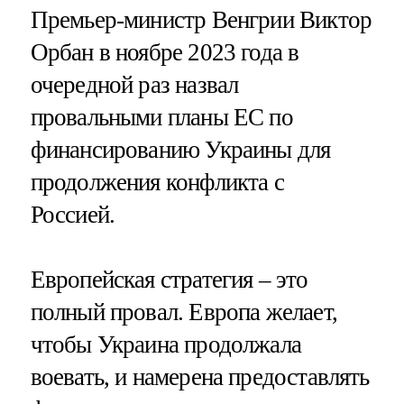
Премьер-министр Венгрии Виктор
Орбан в ноябре 2023 года в
очередной раз назвал
провальными планы ЕС по
финансированию Украины для
продолжения конфликта с
Россией.
Европейская стратегия – это
полный провал. Европа желает,
чтобы Украина продолжала
воевать, и намерена предоставлять