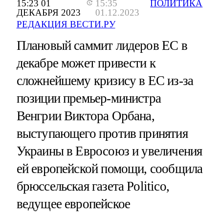
15:23 01
15:35
ПОЛИТИКА
ДЕКАБРЯ 2023
01.12.2023
РЕДАКЦИЯ ВЕСТИ.РУ
Плановый саммит лидеров ЕС в
декабре может привести к
сложнейшему кризису в ЕС из-за
позиции премьер-министра
Венгрии Виктора Орбана,
выступающего против принятия
Украины в Евросоюз и увеличения
ей европейской помощи, сообщила
брюссельская газета Politico,
ведущее европейское