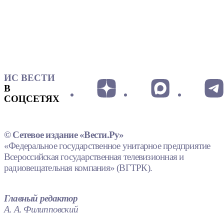
ИС ВЕСТИ
В
СОЦСЕТЯХ
© Сетевое издание «Вести.Ру»
«Федеральное государственное унитарное предприятие
Всероссийская государственная телевизионная и
радиовещательная компания» (ВГТРК).
Главный редактор
А. А. Филипповский