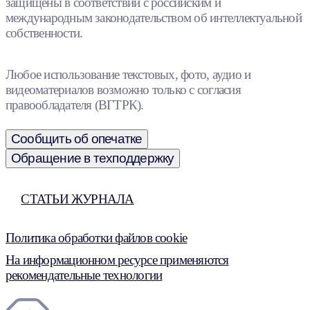
защищены в соответствии с российским и
международным законодательством об интеллектуальной
собственности.
Любое использование текстовых, фото, аудио и
видеоматериалов возможно только с согласия
правообладателя (ВГТРК).
Сообщить об опечатке
Обращение в техподдержку
СТАТЬИ ЖУРНАЛА
Политика обработки файлов cookie
На информационном ресурсе применяются
рекомендательные технологии