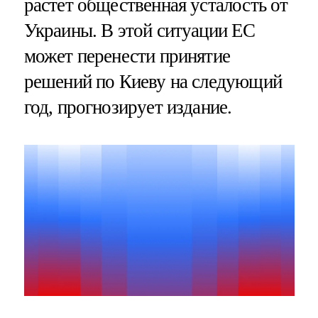
растет общественная усталость от
Украины. В этой ситуации ЕС
может перенести принятие
решений по Киеву на следующий
год, прогнозирует издание.