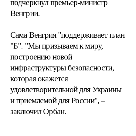
подчеркнул премьер-министр
Венгрии.
Сама Венгрия "поддерживает план
"Б". "Мы призываем к миру,
построению новой
инфраструктуры безопасности,
которая окажется
удовлетворительной для Украины
и приемлемой для России", –
заключил Орбан.