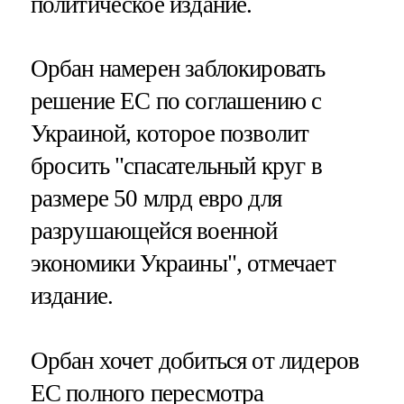
политическое издание.
Орбан намерен заблокировать
решение ЕС по соглашению с
Украиной, которое позволит
бросить "спасательный круг в
размере 50 млрд евро для
разрушающейся военной
экономики Украины", отмечает
издание.
Орбан хочет добиться от лидеров
ЕС полного пересмотра