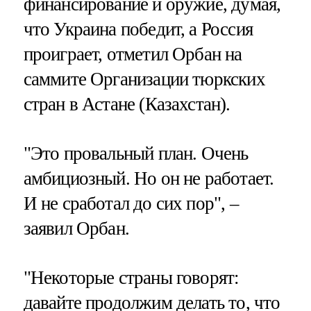
финансирование и оружие, думая,
что Украина победит, а Россия
проиграет, отметил Орбан на
саммите Организации тюркских
стран в Астане (Казахстан).
"Это провальный план. Очень
амбициозный. Но он не работает.
И не сработал до сих пор", –
заявил Орбан.
"Некоторые страны говорят:
давайте продолжим делать то, что