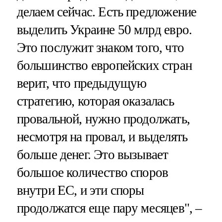
делаем сейчас. Есть предложение
выделить Украине 50 млрд евро.
Это послужит знаком того, что
большинство европейских стран
верит, что предыдущую
стратегию, которая оказалась
провальной, нужно продолжать,
несмотря на провал, и выделять
больше денег. Это вызывает
большое количество споров
внутри ЕС, и эти споры
продолжатся еще пару месяцев", –