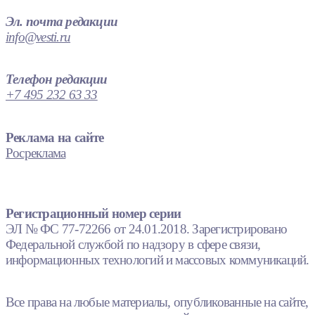
Эл. почта редакции
info@vesti.ru
Телефон редакции
+7 495 232 63 33
Реклама на сайте
Росреклама
Регистрационный номер серии
ЭЛ № ФС 77-72266 от 24.01.2018. Зарегистрировано
Федеральной службой по надзору в сфере связи,
информационных технологий и массовых коммуникаций.
Все права на любые материалы, опубликованные на сайте,