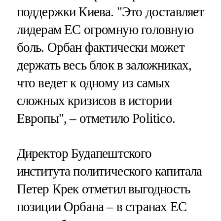
поддержки Киева. "Это доставляет
лидерам ЕС огромную головную
боль. Орбан фактически может
держать весь блок в заложниках,
что ведет к одному из самых
сложных кризисов в истории
Европы", – отметило Politico.
Директор Будапештского
института политического капитала
Петер Крек отметил выгодность
позиции Орбана – в странах ЕС