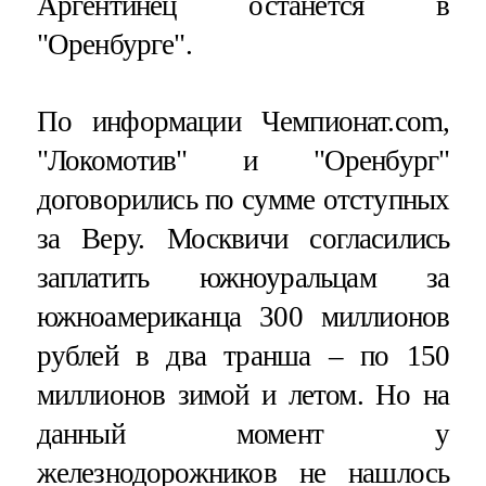
Аргентинец останется в
"Оренбурге".
По информации Чемпионат.com,
"Локомотив" и "Оренбург"
договорились по сумме отступных
за Веру. Москвичи согласились
заплатить южноуральцам за
южноамериканца 300 миллионов
рублей в два транша – по 150
миллионов зимой и летом. Но на
данный момент у
железнодорожников не нашлось