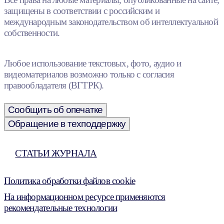
защищены в соответствии с российским и
международным законодательством об интеллектуальной
собственности.
Любое использование текстовых, фото, аудио и
видеоматериалов возможно только с согласия
правообладателя (ВГТРК).
Сообщить об опечатке
Обращение в техподдержку
СТАТЬИ ЖУРНАЛА
Политика обработки файлов cookie
На информационном ресурсе применяются
рекомендательные технологии