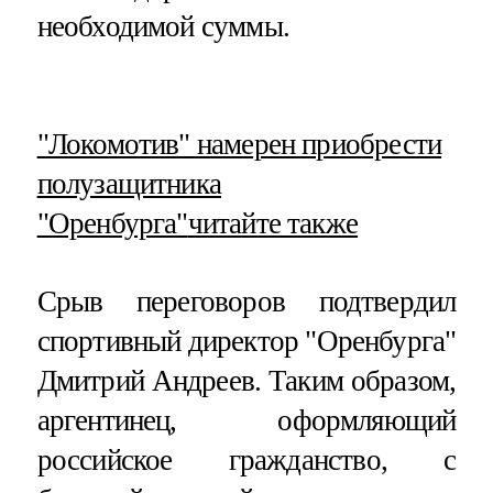
необходимой суммы.
​"Локомотив" намерен приобрести
полузащитника
"Оренбурга"
читайте также
Срыв переговоров подтвердил
спортивный директор "Оренбурга"
Дмитрий Андреев. Таким образом,
аргентинец, оформляющий
российское гражданство, с