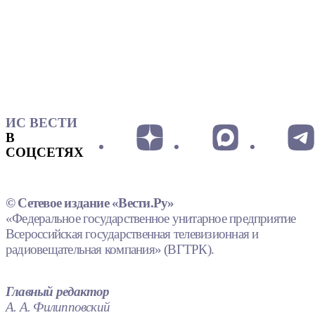
ИС ВЕСТИ
В
СОЦСЕТЯХ
© Сетевое издание «Вести.Ру»
«Федеральное государственное унитарное предприятие
Всероссийская государственная телевизионная и
радиовещательная компания» (ВГТРК).
Главный редактор
А. А. Филипповский