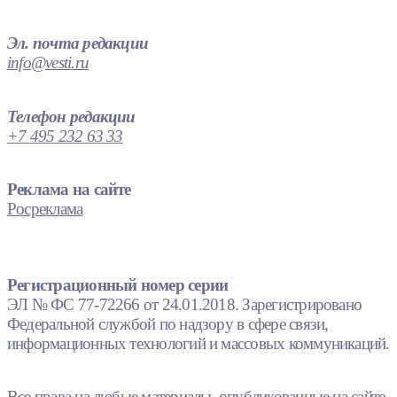
Эл. почта редакции
info@vesti.ru
Телефон редакции
+7 495 232 63 33
Реклама на сайте
Росреклама
Регистрационный номер серии
ЭЛ № ФС 77-72266 от 24.01.2018. Зарегистрировано
Федеральной службой по надзору в сфере связи,
информационных технологий и массовых коммуникаций.
Все права на любые материалы, опубликованные на сайте,