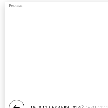
16:29 17 ДЕКАБРЯ 2023
16:31 17.1