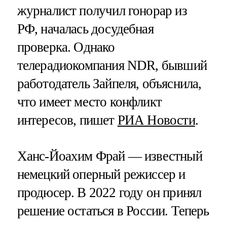
журналист получил гонорар из
РФ, началась досудебная
проверка. Однако
телерадиокомпания NDR, бывший
работодатель Зайпеля, объяснила,
что имеет место конфликт
интересов, пишет
РИА Новости
.
Ханс-Йоахим Фрай — известный
немецкий оперный режиссер и
продюсер. В 2022 году он принял
решение остаться в России. Теперь