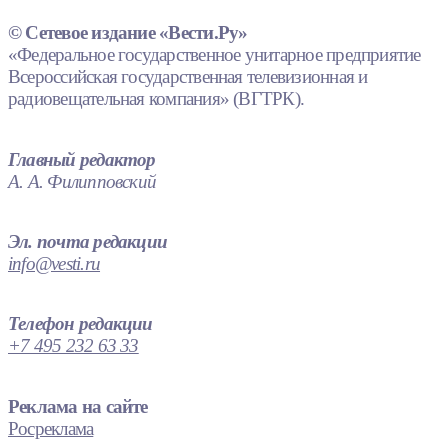
© Сетевое издание «Вести.Ру»
«Федеральное государственное унитарное предприятие
Всероссийская государственная телевизионная и
радиовещательная компания» (ВГТРК).
Главный редактор
А. А. Филипповский
Эл. почта редакции
info@vesti.ru
Телефон редакции
+7 495 232 63 33
Реклама на сайте
Росреклама