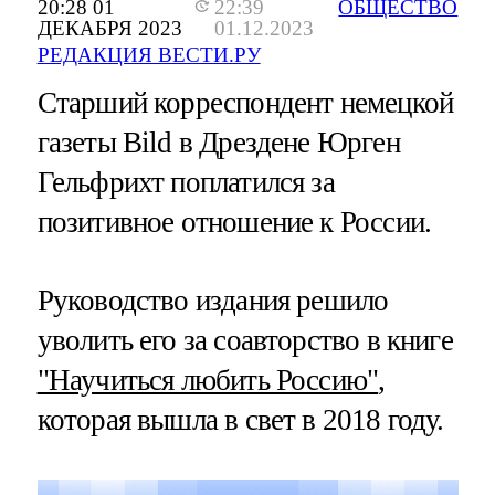
20:28 01
22:39
ОБЩЕСТВО
ДЕКАБРЯ 2023
01.12.2023
РЕДАКЦИЯ ВЕСТИ.РУ
Старший корреспондент немецкой
газеты Bild в Дрездене Юрген
Гельфрихт поплатился за
позитивное отношение к России.
Руководство издания решило
уволить его за соавторство в книге
"Научиться любить Россию"
,
которая вышла в свет в 2018 году.