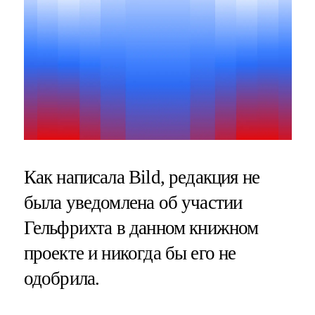
Как написала Bild, редакция не
была уведомлена об участии
Гельфрихта в данном книжном
проекте и никогда бы его не
одобрила.