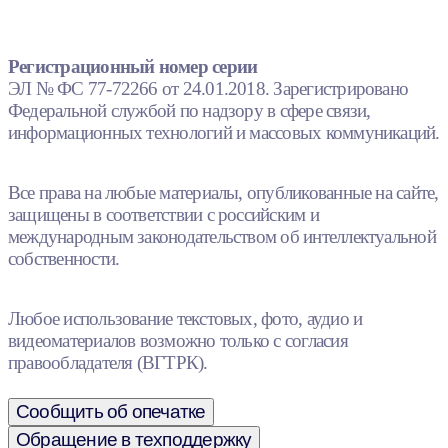
Регистрационный номер серии
ЭЛ № ФС 77-72266 от 24.01.2018. Зарегистрировано
Федеральной службой по надзору в сфере связи,
информационных технологий и массовых коммуникаций.
Все права на любые материалы, опубликованные на сайте,
защищены в соответствии с российским и
международным законодательством об интеллектуальной
собственности.
Любое использование текстовых, фото, аудио и
видеоматериалов возможно только с согласия
правообладателя (ВГТРК).
Сообщить об опечатке
Обращение в техподдержку