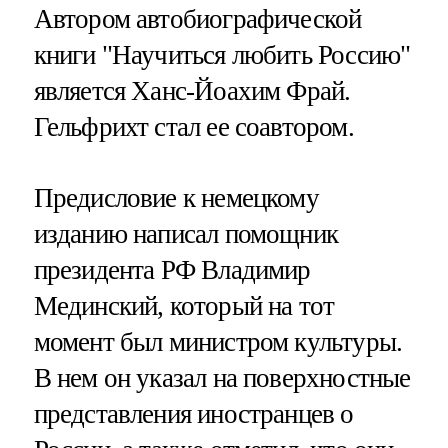
Автором автобиографической
книги "Научиться любить Россию"
является Ханс-Йоахим Фрай.
Гельфрихт стал ее соавтором.
Предисловие к немецкому
изданию написал помощник
президента РФ Владимир
Мединский, который на тот
момент был министром культуры.
В нем он указал на поверхностные
представления иностранцев о