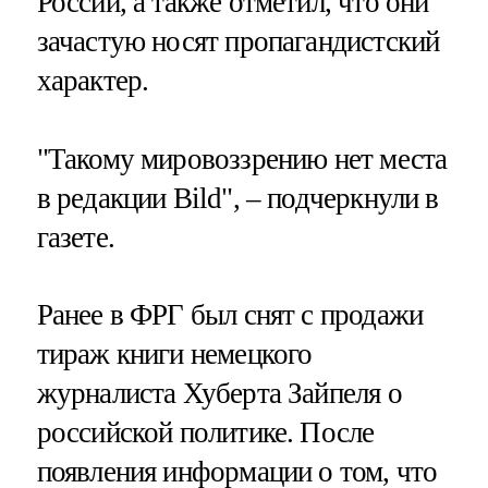
России, а также отметил, что они
зачастую носят пропагандистский
характер.
"Такому мировоззрению нет места
в редакции Bild", – подчеркнули в
газете.
Ранее в ФРГ был снят с продажи
тираж книги немецкого
журналиста Хуберта Зайпеля о
российской политике. После
появления информации о том, что