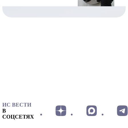
ИС ВЕСТИ
В
СОЦСЕТЯХ