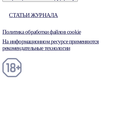
СТАТЬИ ЖУРНАЛА
Политика обработки файлов cookie
На информационном ресурсе применяются
рекомендательные технологии