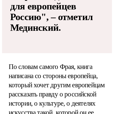
для европейцев
Россию", – отметил
Мединский.
По словам самого Фрая, книга
написана со стороны европейца,
который хочет другим европейцам
рассказать правду о российской
истории, о культуре, о деятелях
искусства такой, которой он ее