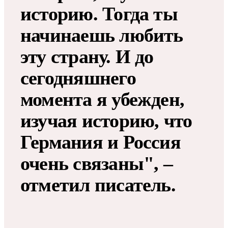
историю. Тогда ты
начинаешь любить
эту страну. И до
сегодняшнего
момента я убежден,
изучая историю, что
Германия и Россия
очень связаны", –
отметил писатель.