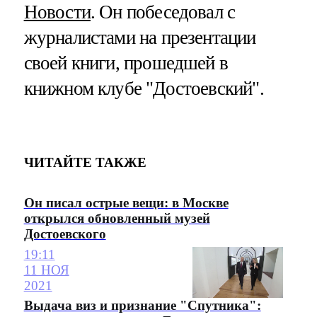
Новости
. Он побеседовал с
журналистами на презентации
своей книги, прошедшей в
книжном клубе "Достоевский".
ЧИТАЙТЕ ТАКЖЕ
Он писал острые вещи: в Москве
открылся обновленный музей
Достоевского
19:11
11 НОЯ
2021
Выдача виз и признание "Спутника":