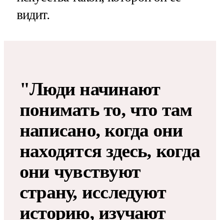
видит.
"Люди начинают
понимать то, что там
написано, когда они
находятся здесь, когда
они чувствуют
страну, исследуют
историю, изучают