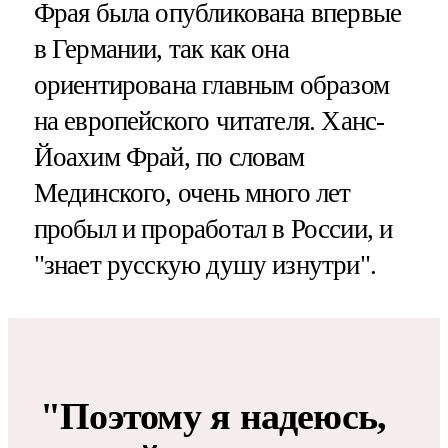
Фрая была опубликована впервые
в Германии, так как она
ориентирована главным образом
на европейского читателя. Ханс-
Йоахим Фрай, по словам
Мединского, очень много лет
пробыл и проработал в России, и
"знает русскую душу изнутри".
"Поэтому я надеюсь,