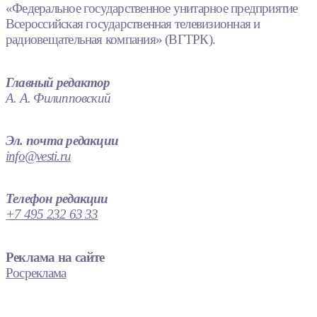
«Федеральное государственное унитарное предприятие
Всероссийская государственная телевизионная и
радиовещательная компания» (ВГТРК).
Главный редактор
А. А. Филипповский
Эл. почта редакции
info@vesti.ru
Телефон редакции
+7 495 232 63 33
Реклама на сайте
Росреклама