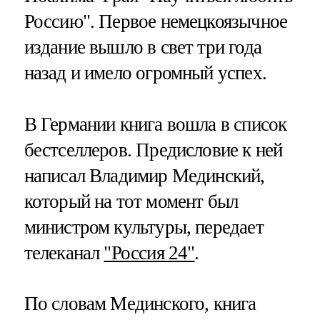
Россию". Первое немецкоязычное
издание вышло в свет три года
назад и имело огромный успех.
В Германии книга вошла в список
бестселлеров. Предисловие к ней
написал Владимир Мединский,
который на тот момент был
министром культуры, передает
телеканал
"Россия 24"
.
По словам Мединского, книга