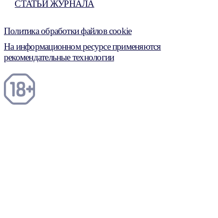
СТАТЬИ ЖУРНАЛА
Политика обработки файлов cookie
На информационном ресурсе применяются
рекомендательные технологии