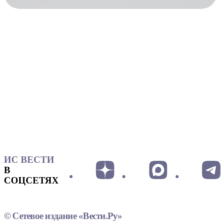
ИС ВЕСТИ
В
СОЦСЕТЯХ
© Сетевое издание «Вести.Ру»