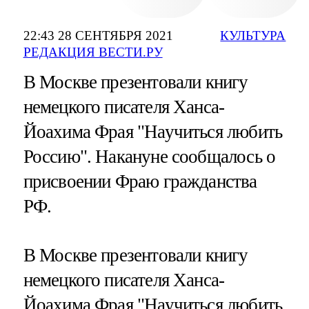
22:43 28 СЕНТЯБРЯ 2021
КУЛЬТУРА
РЕДАКЦИЯ ВЕСТИ.РУ
В Москве презентовали книгу
немецкого писателя Ханса-
Йоахима Фрая "Научиться любить
Россию". Накануне сообщалось о
присвоении Фраю гражданства
РФ.
В Москве презентовали книгу
немецкого писателя Ханса-
Йоахима Фрая "Научиться любить