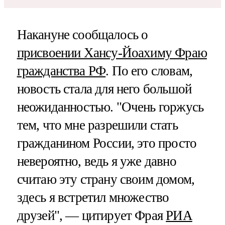
Накануне сообщалось о
присвоении Хансу-Йоахиму Фраю
гражданства РФ
. По его словам,
новость стала для него большой
неожиданностью. "Очень горжусь
тем, что мне разрешили стать
гражданином России, это просто
невероятно, ведь я уже давно
считаю эту страну своим домом,
здесь я встретил множество
друзей", — цитирует Фрая
РИА