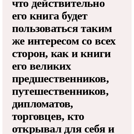
что действительно
его книга будет
пользоваться таким
же интересом со всех
сторон, как и книги
его великих
предшественников,
путешественников,
дипломатов,
торговцев, кто
открывал для себя и