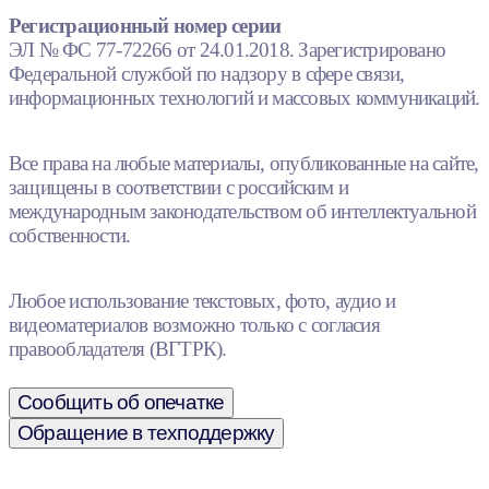
Регистрационный номер серии
ЭЛ № ФС 77-72266 от 24.01.2018. Зарегистрировано
Федеральной службой по надзору в сфере связи,
информационных технологий и массовых коммуникаций.
Все права на любые материалы, опубликованные на сайте,
защищены в соответствии с российским и
международным законодательством об интеллектуальной
собственности.
Любое использование текстовых, фото, аудио и
видеоматериалов возможно только с согласия
правообладателя (ВГТРК).
Сообщить об опечатке
Обращение в техподдержку