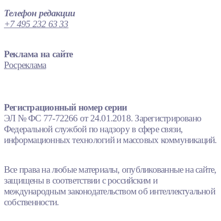
Телефон редакции
+7 495 232 63 33
Реклама на сайте
Росреклама
Регистрационный номер серии
ЭЛ № ФС 77-72266 от 24.01.2018. Зарегистрировано
Федеральной службой по надзору в сфере связи,
информационных технологий и массовых коммуникаций.
Все права на любые материалы, опубликованные на сайте,
защищены в соответствии с российским и
международным законодательством об интеллектуальной
собственности.