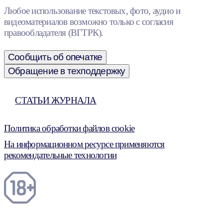
Любое использование текстовых, фото, аудио и
видеоматериалов возможно только с согласия
правообладателя (ВГТРК).
Сообщить об опечатке
Обращение в техподдержку
СТАТЬИ ЖУРНАЛА
Политика обработки файлов cookie
На информационном ресурсе применяются
рекомендательные технологии