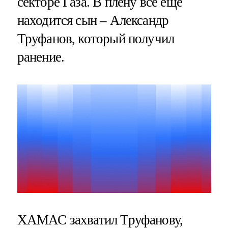
секторе Газа. В плену все еще
находится сын – Александр
Труфанов, который получил
ранение.
ХАМАС захватил Труфанову,