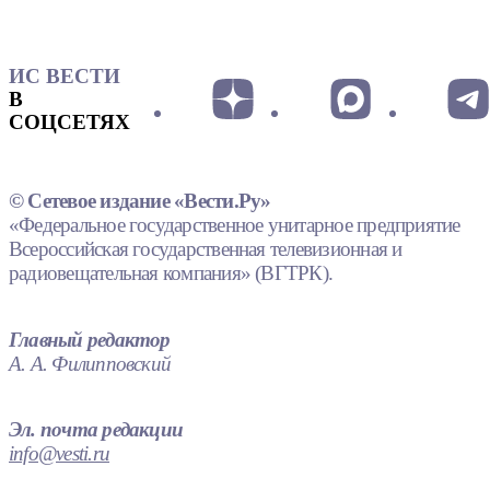
ИС ВЕСТИ
В
СОЦСЕТЯХ
© Сетевое издание «Вести.Ру»
«Федеральное государственное унитарное предприятие
Всероссийская государственная телевизионная и
радиовещательная компания» (ВГТРК).
Главный редактор
А. А. Филипповский
Эл. почта редакции
info@vesti.ru