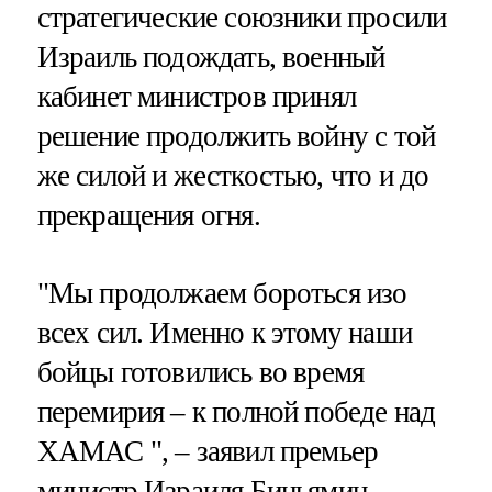
стратегические союзники просили
Израиль подождать, военный
кабинет министров принял
решение продолжить войну с той
же силой и жесткостью, что и до
прекращения огня.
"Мы продолжаем бороться изо
всех сил. Именно к этому наши
бойцы готовились во время
перемирия – к полной победе над
ХАМАС ", – заявил премьер
министр Израиля Биньямин