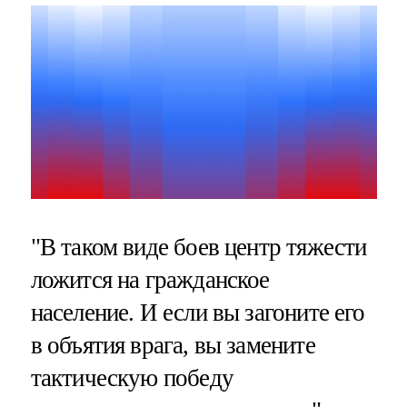
"В таком виде боев центр тяжести
ложится на гражданское
население. И если вы загоните его
в объятия врага, вы замените
тактическую победу