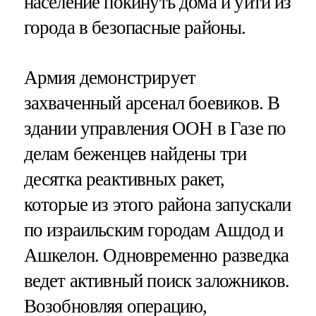
население покинуть дома и уйти из
города в безопасные районы.
Армия демонстрирует
захваченный арсенал боевиков. В
здании управления ООН в Газе по
делам беженцев найдены три
десятка реактивных ракет,
которые из этого района запускали
по израильским городам Ашдод и
Ашкелон. Одновременно разведка
ведет активный поиск заложников.
Возобновляя операцию,