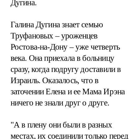
Дугина.
Галина Дугина знает семью
Труфановых – уроженцев
Ростова-на-Дону – уже четверть
века. Она приехала в больницу
сразу, когда подругу доставили в
Израиль. Оказалось, что в
заточении Елена и ее Мама Ирэна
ничего не знали друг о друге.
"А в плену они были в разных
местах, их соединили только перед