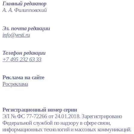
Главный редактор
А. А. Филипповский
Эл. почта редакции
info@vesti.ru
Телефон редакции
+7 495 232 63 33
Реклама на сайте
Росреклама
Регистрационный номер серии
ЭЛ № ФС 77-72266 от 24.01.2018. Зарегистрировано
Федеральной службой по надзору в сфере связи,
информационных технологий и массовых коммуникаций.