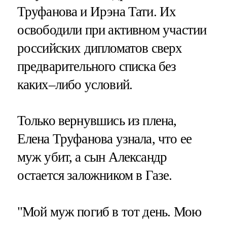
Труфанова и Ирэна Тати. Их
освободили при активном участии
российских дипломатов сверх
предварительного списка без
каких–либо условий.
Только вернувшись из плена,
Елена Труфанова узнала, что ее
муж убит, а сын Александр
остается заложником в Газе.
"Мой муж погиб в тот день. Мою