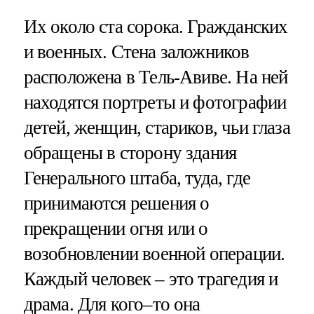
Их около ста сорока. Гражданских
и военных. Стена заложников
расположена в Тель-Авиве. На ней
находятся портреты и фотографии
детей, женщин, стариков, чьи глаза
обращены в сторону здания
Генерального штаба, туда, где
принимаются решения о
прекращении огня или о
возобновлении военной операции.
Каждый человек – это трагедия и
драма. Для кого–то она