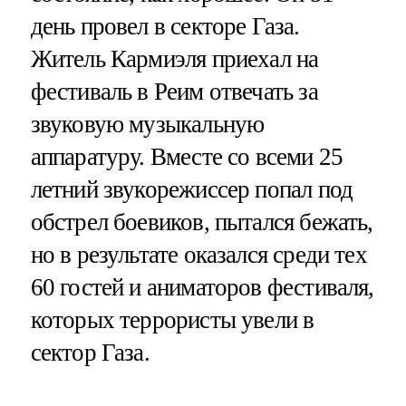
день провел в секторе Газа.
Житель Кармиэля приехал на
фестиваль в Реим отвечать за
звуковую музыкальную
аппаратуру. Вместе со всеми 25
летний звукорежиссер попал под
обстрел боевиков, пытался бежать,
но в результате оказался среди тех
60 гостей и аниматоров фестиваля,
которых террористы увели в
сектор Газа.