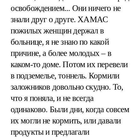
освобождением... Они ничего не
знали друг о друге. ХАМАС
пожилых женщин держал в
больнице, я не знаю по какой
причине, а более молодых – в
каком-то доме. Потом их перевели
в подземелье, тоннель. Кормили
заложников довольно скудно. То,
что я поняла, и не всегда
одинаково. Были дни, когда совсем
их могли не кормить, или давали
продукты и предлагали