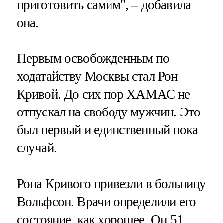
приготовить самим", – добавила
она.
Первым освобожденным по
ходатайству Москвы стал Рон
Кривой. До сих пор ХАМАС не
отпускал на свободу мужчин. Это
был первый и единственный пока
случай.
Рона Кривого привезли в больницу
Вольфсон. Врачи определили его
состояние, как хорошее. Он 51