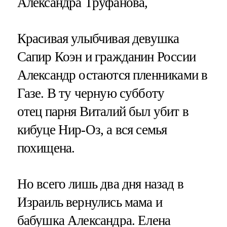
Александра Труфанова,
Красивая улыбчивая девушка
Сапир Коэн и гражданин России
Александр остаются пленниками в
Газе. В ту черную субботу
отец парня Виталий был убит в
кибуце Нир-Оз, а вся семья
похищена.
Но всего лишь два дня назад в
Израиль вернулись мама и
бабушка Александра. Елена