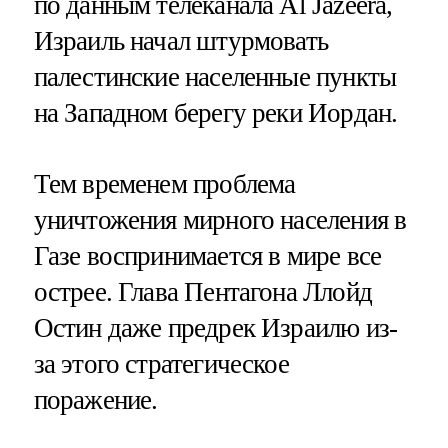
по данным телеканала Al Jazeera,
Израиль начал штурмовать
палестинские населенные пункты
на Западном берегу реки Иордан.
Тем временем проблема
уничтожения мирного населения в
Газе воспринимается в мире все
острее. Глава Пентагона Ллойд
Остин даже предрек Израилю из-
за этого стратегическое
поражение.