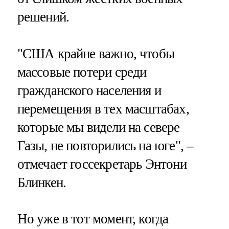
решений.
"США крайне важно, чтобы
массовые потери среди
гражданского населения и
перемещения в тех масштабах,
которые мы видели на севере
Газы, не повторились на юге", –
отмечает госсекретарь Энтони
Блинкен.
Но уже в тот момент, когда