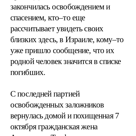
закончилась освобождением и
спасением, кто–то еще
рассчитывает увидеть своих
близких здесь, в Израиле, кому–то
уже пришло сообщение, что их
родной человек значится в списке
погибших.
С последней партией
освобожденных заложников
вернулась домой и похищенная 7
октября гражданская жена