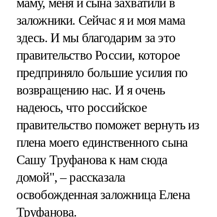
маму, меня и сына захватили в
заложники. Сейчас я и моя мама
здесь. И мы благодарим за это
правительство России, которое
предприняло большие усилия по
возвращению нас. И я очень
надеюсь, что российское
правительство поможет вернуть из
плена моего единственного сына
Сашу Труфанова к нам сюда
домой", – рассказала
освобожденная заложница Елена
Труфанова.