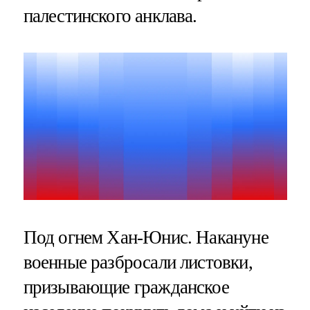
палестинского анклава.
Под огнем Хан-Юнис. Накануне
военные разбросали листовки,
призывающие гражданское