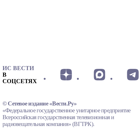
ИС ВЕСТИ
В
СОЦСЕТЯХ
© Сетевое издание «Вести.Ру»
«Федеральное государственное унитарное предприятие
Всероссийская государственная телевизионная и
радиовещательная компания» (ВГТРК).