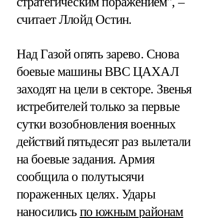
стратегическим поражением", –
считает Ллойд Остин.
Над Газой опять зарево. Снова
боевые машины ВВС ЦАХАЛ
заходят на цели в секторе. Звенья
истребителей только за первые
сутки возобновления военных
действий пятьдесят раз вылетали
на боевые задания. Армия
сообщила о полутысячи
пораженных целях. Удары
наносились
по южным районам