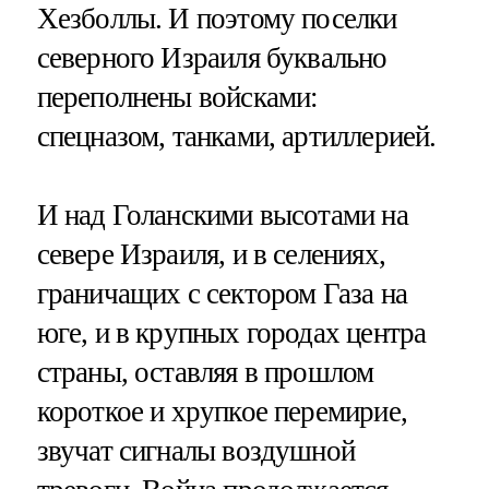
Хезболлы. И поэтому поселки
северного Израиля буквально
переполнены войсками:
спецназом, танками, артиллерией.
И над Голанскими высотами на
севере Израиля, и в селениях,
граничащих с сектором Газа на
юге, и в крупных городах центра
страны, оставляя в прошлом
короткое и хрупкое перемирие,
звучат сигналы воздушной