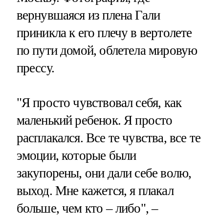
вернувшаяся из плена Гали
приникла к его плечу в вертолете
по пути домой, облетела мировую
прессу.
"Я просто чувствовал себя, как
маленький ребенок. Я просто
расплакался. Все те чувства, все те
эмоции, которые были
закупорены, они дали себе волю,
выход. Мне кажется, я плакал
больше, чем кто – либо", –