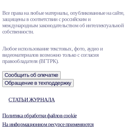
Все права на любые материалы, опубликованные на сайте,
защищены в соответствии с российским и
международным законодательством об интеллектуальной
собственности.
Любое использование текстовых, фото, аудио и
видеоматериалов возможно только с согласия
правообладателя (ВГТРК).
Сообщить об опечатке
Обращение в техподдержку
СТАТЬИ ЖУРНАЛА
Политика обработки файлов cookie
На информационном ресурсе применяются