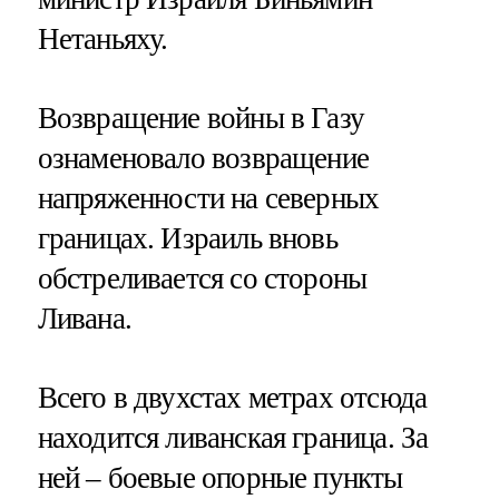
Нетаньяху.
Возвращение войны в Газу
ознаменовало возвращение
напряженности на северных
границах. Израиль вновь
обстреливается со стороны
Ливана.
Всего в двухстах метрах отсюда
находится ливанская граница. За
ней – боевые опорные пункты