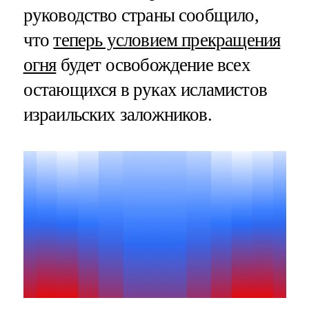
руководство страны сообщило,
что
теперь условием прекращения
огня
будет освобождение всех
остающихся в руках исламистов
израильских заложников.