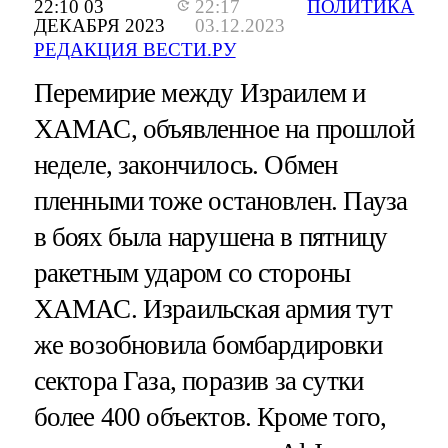
22:10 03
22:17
ПОЛИТИКА
ДЕКАБРЯ 2023
03.12.2023
РЕДАКЦИЯ ВЕСТИ.РУ
Перемирие между Израилем и
ХАМАС, объявленное на прошлой
неделе, закончилось. Обмен
пленными тоже остановлен. Пауза
в боях была нарушена в пятницу
ракетным ударом со стороны
ХАМАС. Израильская армия тут
же возобновила бомбардировки
сектора Газа, поразив за сутки
более 400 объектов. Кроме того,