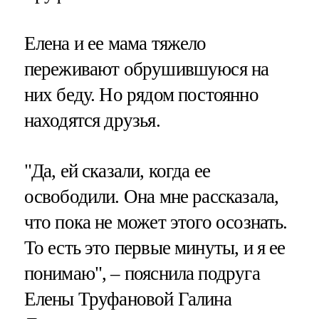
Елена и ее мама тяжело
переживают обрушившуюся на
них беду. Но рядом постоянно
находятся друзья.
"Да, ей сказали, когда ее
освободили. Она мне рассказала,
что пока не может этого осознать.
То есть это первые минуты, и я ее
понимаю", – пояснила подруга
Елены Труфановой Галина