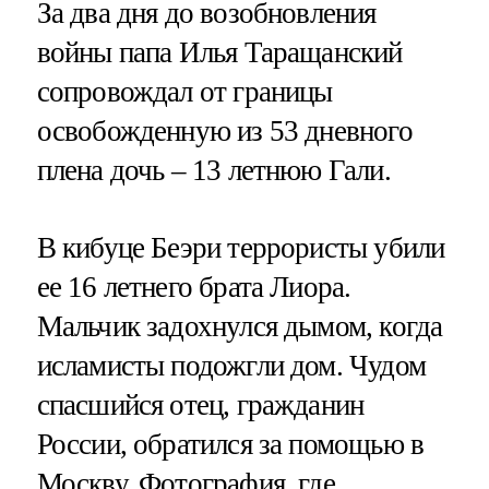
За два дня до возобновления
войны папа Илья Таращанский
сопровождал от границы
освобожденную из 53 дневного
плена дочь – 13 летнюю Гали.
В кибуце Беэри террористы убили
ее 16 летнего брата Лиора.
Мальчик задохнулся дымом, когда
исламисты подожгли дом. Чудом
спасшийся отец, гражданин
России, обратился за помощью в
Москву. Фотография, где