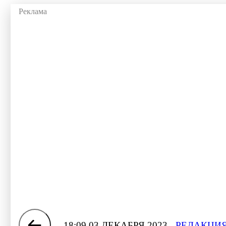
18:09 03 ДЕКАБРЯ 2023
РЕДАКЦИЯ