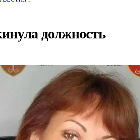
инула должность