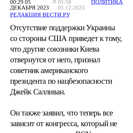
00:29 05
01:58
ПОЛИТИКА
ДЕКАБРЯ 2023
05.12.2023
РЕДАКЦИЯ ВЕСТИ.РУ
Отсутствие поддержки Украины
со стороны США приведет к тому,
что другие союзники Киева
отвернутся от него, признал
советник американского
президента по нацбезопасности
Джейк Салливан.
Он также заявил, что теперь все
зависит от конгресса, который не