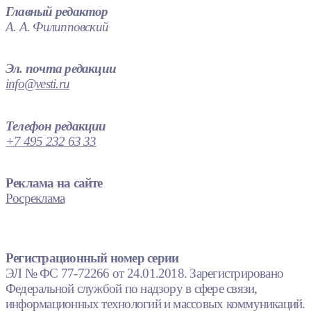
Главный редактор
А. А. Филипповский
Эл. почта редакции
info@vesti.ru
Телефон редакции
+7 495 232 63 33
Реклама на сайте
Росреклама
Регистрационный номер серии
ЭЛ № ФС 77-72266 от 24.01.2018. Зарегистрировано
Федеральной службой по надзору в сфере связи,
информационных технологий и массовых коммуникаций.