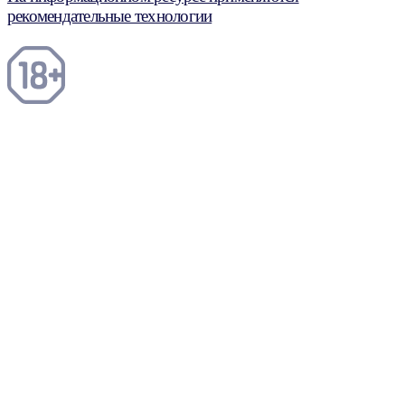
рекомендательные технологии