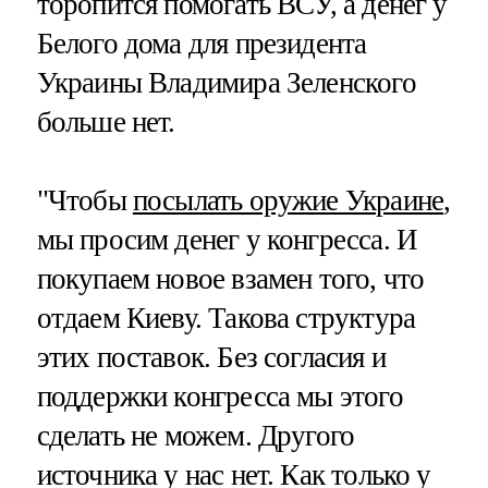
торопится помогать ВСУ, а денег у
Белого дома для президента
Украины Владимира Зеленского
больше нет.
"Чтобы
посылать оружие Украине
,
мы просим денег у конгресса. И
покупаем новое взамен того, что
отдаем Киеву. Такова структура
этих поставок. Без согласия и
поддержки конгресса мы этого
сделать не можем. Другого
источника у нас нет. Как только у