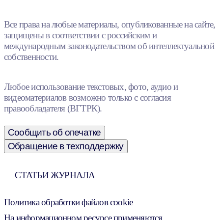
Все права на любые материалы, опубликованные на сайте,
защищены в соответствии с российским и
международным законодательством об интеллектуальной
собственности.
Любое использование текстовых, фото, аудио и
видеоматериалов возможно только с согласия
правообладателя (ВГТРК).
Сообщить об опечатке
Обращение в техподдержку
СТАТЬИ ЖУРНАЛА
Политика обработки файлов cookie
На информационном ресурсе применяются