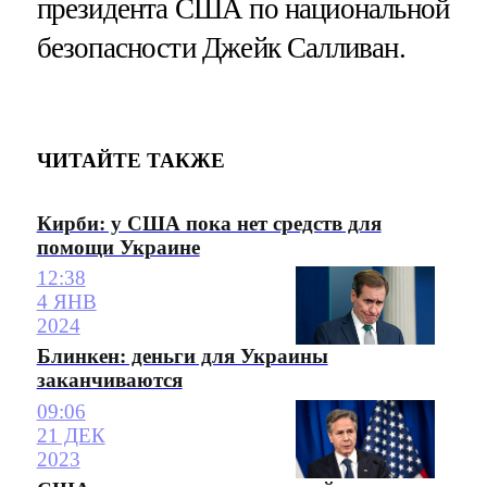
президента США по национальной
безопасности Джейк Салливан.
ЧИТАЙТЕ ТАКЖЕ
Кирби: у США пока нет средств для
помощи Украине
12:38
4 ЯНВ
2024
Блинкен: деньги для Украины
заканчиваются
09:06
21 ДЕК
2023