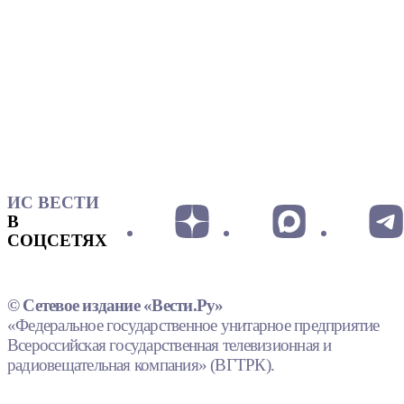
ИС ВЕСТИ
В
СОЦСЕТЯХ
© Сетевое издание «Вести.Ру»
«Федеральное государственное унитарное предприятие
Всероссийская государственная телевизионная и
радиовещательная компания» (ВГТРК).