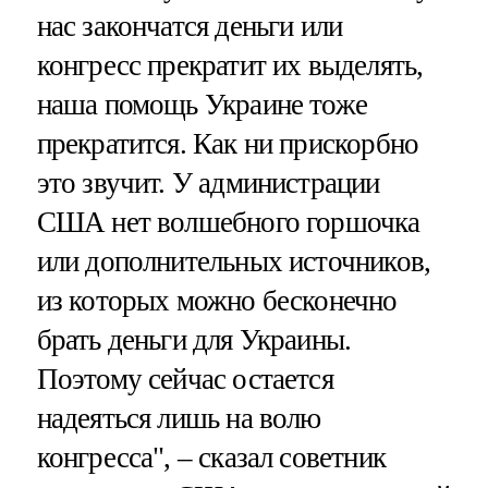
нас закончатся деньги или
конгресс прекратит их выделять,
наша помощь Украине тоже
прекратится. Как ни прискорбно
это звучит. У администрации
США нет волшебного горшочка
или дополнительных источников,
из которых можно бесконечно
брать деньги для Украины.
Поэтому сейчас остается
надеяться лишь на волю
конгресса", – сказал советник