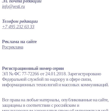
Эл. почта редакции
info@vesti.ru
Телефон редакции
+7 495 232 63 33
Реклама на сайте
Росреклама
Регистрационный номер серии
ЭЛ № ФС 77-72266 от 24.01.2018. Зарегистрировано
Федеральной службой по надзору в сфере связи,
информационных технологий и массовых коммуникаций.
Все права на любые материалы, опубликованные на сайте,
защищены в соответствии с российским и
международным законодательством об интеллектуальной