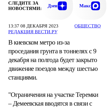
СЛЕДИТЕ ЗА
Дзен
Макс
НОВОСТЯМИ:
13:37 08 ДЕКАБРЯ 2023
ОБЩЕСТВО
РЕДАКЦИЯ ВЕСТИ.РУ
В киевском метро из-за
проседания грунта в тоннелях с 9
декабря на полгода будет закрыто
движение поездов между шестью
станциями.
"Ограничения на участке Теремки
– Демеевская вводятся в связи с