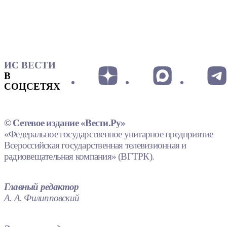
ИС ВЕСТИ
В
СОЦСЕТЯХ
© Сетевое издание «Вести.Ру»
«Федеральное государственное унитарное предприятие
Всероссийская государственная телевизионная и
радиовещательная компания» (ВГТРК).
Главный редактор
А. А. Филипповский