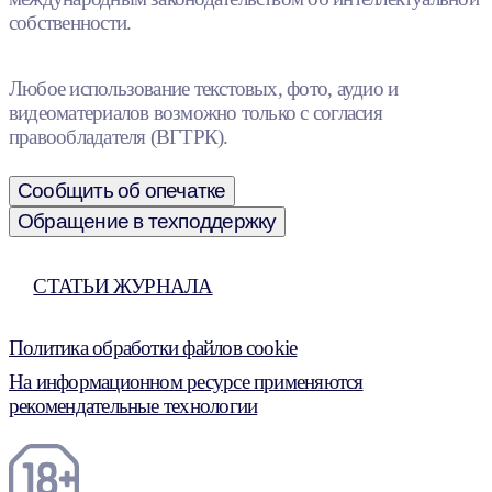
собственности.
Любое использование текстовых, фото, аудио и
видеоматериалов возможно только с согласия
правообладателя (ВГТРК).
Сообщить об опечатке
Обращение в техподдержку
СТАТЬИ ЖУРНАЛА
Политика обработки файлов cookie
На информационном ресурсе применяются
рекомендательные технологии