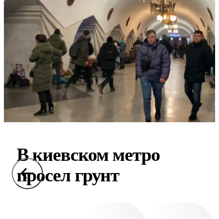
В киевском метро
просел грунт