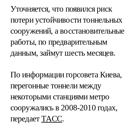
Уточняется, что появился риск
потери устойчивости тоннельных
сооружений, а восстановительные
работы, по предварительным
данным, займут шесть месяцев.
По информации горсовета Киева,
перегонные тоннели между
некоторыми станциями метро
сооружались в 2008-2010 годах,
передает
ТАСС
.