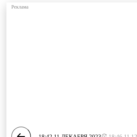
18:42 11 ДЕКАБРЯ 2023
18:46 11.1