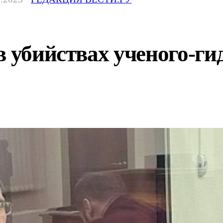
в убийствах ученого-ги