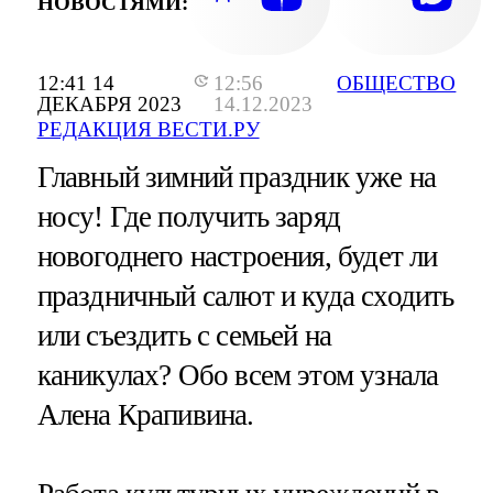
НОВОСТЯМИ:
12:41 14
12:56
ОБЩЕСТВО
ДЕКАБРЯ 2023
14.12.2023
РЕДАКЦИЯ ВЕСТИ.РУ
Главный зимний праздник уже на
носу! Где получить заряд
новогоднего настроения, будет ли
праздничный салют и куда сходить
или съездить с семьей на
каникулах? Обо всем этом узнала
Алена Крапивина.