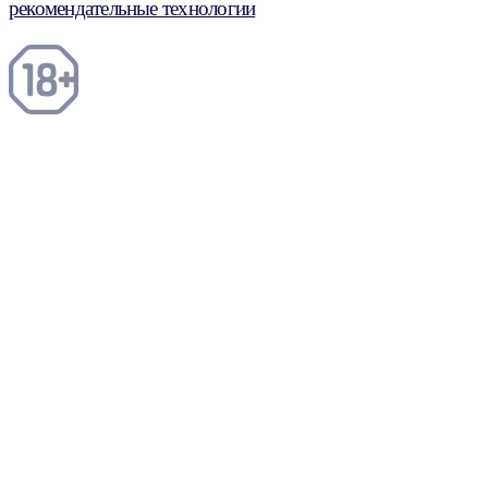
рекомендательные технологии