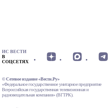
ИС ВЕСТИ
В
СОЦСЕТЯХ
© Сетевое издание «Вести.Ру»
«Федеральное государственное унитарное предприятие
Всероссийская государственная телевизионная и
радиовещательная компания» (ВГТРК).