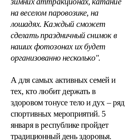
зимних аттракционах, катание
на веселом паровозике, на
лошадях. Каждый сможет
сделать праздничный снимок в
наших фотозонах их будет
организованно несколько".
А для самых активных семей и
тех, кто любит держать в
здоровом тонусе тело и дух – ряд
спортивных мероприятий. 5
января в республике пройдет
традиционный день здоровья.