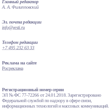
Главный редактор
А. А. Филипповский
Эл. почта редакции
info@vesti.ru
Телефон редакции
+7 495 232 63 33
Реклама на сайте
Росреклама
Регистрационный номер серии
ЭЛ № ФС 77-72266 от 24.01.2018. Зарегистрировано
Федеральной службой по надзору в сфере связи,
информационных технологий и массовых коммуникаций.