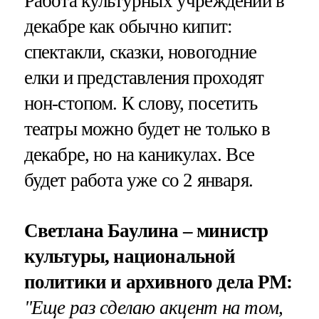
Работа культурных учреждений в
декабре как обычно кипит:
спектакли, сказки, новогодние
елки и представления проходят
нон-стопом. К слову, посетить
театры можно будет не только в
декабре, но на каникулах. Все
будет работа уже со 2 января.
Светлана Баулина – министр
культуры, национальной
политики и архивного дела РМ:
"Еще раз сделаю акцент на том,