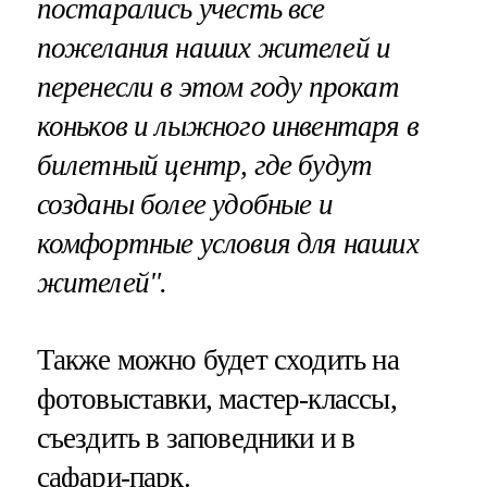
постарались учесть все
пожелания наших жителей и
перенесли в этом году прокат
коньков и лыжного инвентаря в
билетный центр, где будут
созданы более удобные и
комфортные условия для наших
жителей".
Также можно будет сходить на
фотовыставки, мастер-классы,
съездить в заповедники и в
сафари-парк.