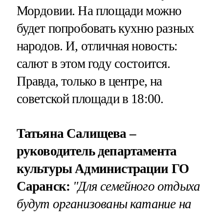
Мордовии. На площади можно
будет попробовать кухню разных
народов. И, отличная новость:
салют в этом году состоится.
Правда, только в центре, на
советской площади в 18:00.
Татьяна Салищева –
руководитель департамента
культуры Администрации ГО
Саранск:
"Для семейного отдыха
будут организованы катание на