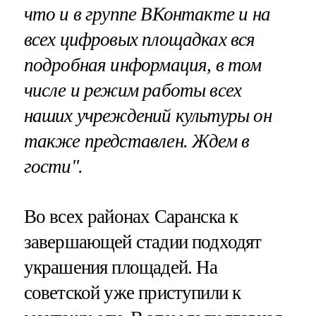
что и в группе ВКонтакте и на
всех цифровых площадках вся
подробная информация, в том
числе и режим работы всех
наших учреждений культуры он
также представлен. Ждем в
гости".
Во всех районах Саранска к
завершающей стадии подходят
украшения площадей. На
советской уже приступили к