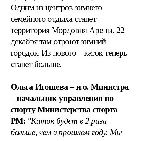
Одним из центров зимнего
семейного отдыха станет
территория Мордовия-Арены. 22
декабря там отроют зимний
городок. Из нового – каток теперь
станет больше.
Ольга Игошева – и.о. Министра
– начальник управления по
спорту Министерства спорта
РМ:
"Каток будет в 2 раза
больше, чем в прошлом году. Мы