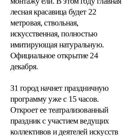
монтажу ели. В этом году главная
лесная красавица будет 22
метровая, ствольная,
искусственная, полностью
имитирующая натуральную.
Официальное открытие 24
декабря.
31 город начнет праздничную
программу уже с 15 часов.
Откроет ее театрализованный
праздник с участием ведущих
коллективов и деятелей искусств