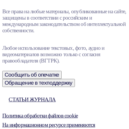
Все права на любые материалы, опубликованные на сайте,
защищены в соответствии с российским и
международным законодательством об интеллектуальной
собственности.
Любое использование текстовых, фото, аудио и
видеоматериалов возможно только с согласия
правообладателя (ВГТРК).
Сообщить об опечатке
Обращение в техподдержку
СТАТЬИ ЖУРНАЛА
Политика обработки файлов cookie
На информационном ресурсе применяются