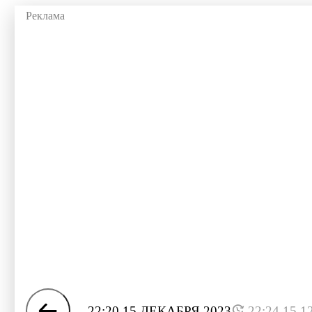
22:20 15 ДЕКАБРЯ 2023
22:24 15.1