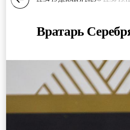
Вратарь Серебр