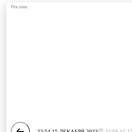
22:54 15 ДЕКАБРЯ 2023
22:58 15.1