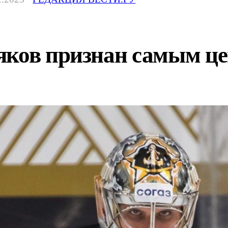
яков признан самым це