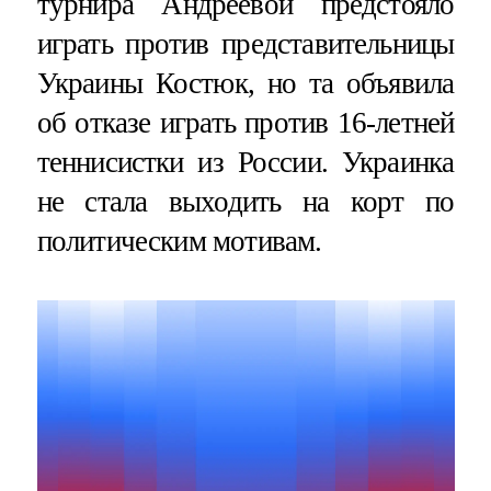
турнира Андреевой предстояло
играть против представительницы
Украины Костюк, но та объявила
об отказе играть против 16-летней
теннисистки из России. Украинка
не стала выходить на корт по
политическим мотивам.