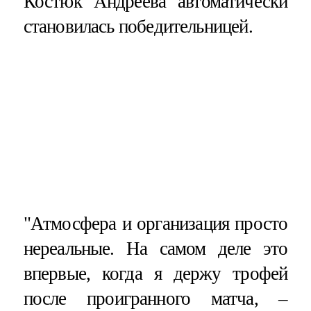
Костюк Андреева автоматически
становилась победительницей.
"Атмосфера и организация просто
нереальные. На самом деле это
впервые, когда я держу трофей
после проигранного матча, –