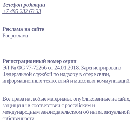
Телефон редакции
+7 495 232 63 33
Реклама на сайте
Росреклама
Регистрационный номер серии
ЭЛ № ФС 77-72266 от 24.01.2018. Зарегистрировано
Федеральной службой по надзору в сфере связи,
информационных технологий и массовых коммуникаций.
Все права на любые материалы, опубликованные на сайте,
защищены в соответствии с российским и
международным законодательством об интеллектуальной
собственности.