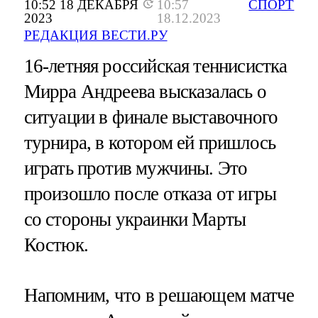
10:52 18 ДЕКАБРЯ
10:57
СПОРТ
2023
18.12.2023
РЕДАКЦИЯ ВЕСТИ.РУ
16-летняя российская теннисистка
Мирра Андреева высказалась о
ситуации в финале выставочного
турнира, в котором ей пришлось
играть против мужчины. Это
произошло после отказа от игры
со стороны украинки Марты
Костюк.
Напомним, что в решающем матче