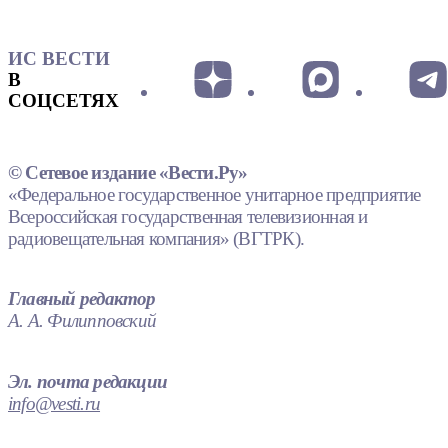
ИС ВЕСТИ
В
СОЦСЕТЯХ
© Сетевое издание «Вести.Ру»
«Федеральное государственное унитарное предприятие
Всероссийская государственная телевизионная и
радиовещательная компания» (ВГТРК).
Главный редактор
А. А. Филипповский
Эл. почта редакции
info@vesti.ru