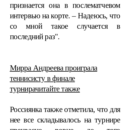
признается она в послематчевом
интервью на корте. – Надеюсь, что
со мной такое случается в
последний раз".
​Мирра Андреева проиграла
теннисисту в финале
турнира
читайте также
Россиянка также отметила, что для
нее все складывалось на турнире