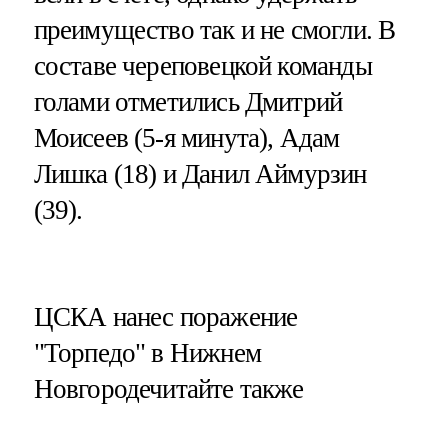
преимущество так и не смогли. В
составе череповецкой команды
голами отметились Дмитрий
Моисеев (5-я минута), Адам
Лишка (18) и Данил Аймурзин
(39).
​ЦСКА нанес поражение
"Торпедо" в Нижнем
Новгородечитайте также