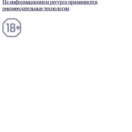
На информационном ресурсе применяются
рекомендательные технологии