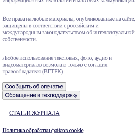
информационных технологий и массовых коммуникаций.
Все права на любые материалы, опубликованные на сайте,
защищены в соответствии с российским и
международным законодательством об интеллектуальной
собственности.
Любое использование текстовых, фото, аудио и
видеоматериалов возможно только с согласия
правообладателя (ВГТРК).
Сообщить об опечатке
Обращение в техподдержку
СТАТЬИ ЖУРНАЛА
Политика обработки файлов cookie