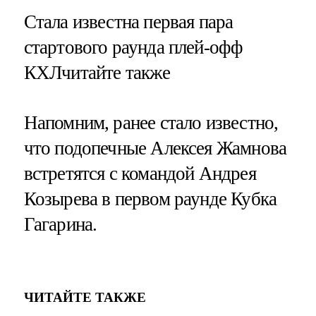
​Стала известна первая пара
стартового раунда плей-офф
КХЛчитайте также
Напомним, ранее стало известно,
что подопечные Алексея Жамнова
встретятся с командой Андрея
Козырева в первом раунде Кубка
Гагарина.
ЧИТАЙТЕ ТАКЖЕ