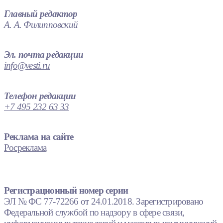
Главный редактор
А. А. Филипповский
Эл. почта редакции
info@vesti.ru
Телефон редакции
+7 495 232 63 33
Реклама на сайте
Росреклама
Регистрационный номер серии
ЭЛ № ФС 77-72266 от 24.01.2018. Зарегистрировано
Федеральной службой по надзору в сфере связи,