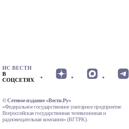
ИС ВЕСТИ
В
СОЦСЕТЯХ
© Сетевое издание «Вести.Ру»
«Федеральное государственное унитарное предприятие
Всероссийская государственная телевизионная и
радиовещательная компания» (ВГТРК).