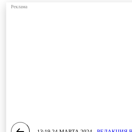
13:19 24 МАРТА 2024
РЕДАКЦИЯ 