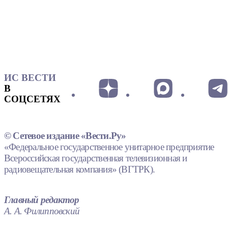
ИС ВЕСТИ
В
СОЦСЕТЯХ
© Сетевое издание «Вести.Ру»
«Федеральное государственное унитарное предприятие
Всероссийская государственная телевизионная и
радиовещательная компания» (ВГТРК).
Главный редактор
А. А. Филипповский