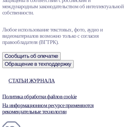
защищены в соответствии с российским и
международным законодательством об интеллектуальной
собственности.
Любое использование текстовых, фото, аудио и
видеоматериалов возможно только с согласия
правообладателя (ВГТРК).
Сообщить об опечатке
Обращение в техподдержку
СТАТЬИ ЖУРНАЛА
Политика обработки файлов cookie
На информационном ресурсе применяются
рекомендательные технологии