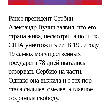
Ранее президент Сербии
Александр Вучич заявил, что его
страна жива, несмотря на попытки
США уничтожить ее. В 1999 году
19 самых могущественных
государств 78 дней пытались
разорвать Сербию на части.
Однако она выжила и с тех пор
стала сильнее, смелее, а главное –
сохранила свободу
.