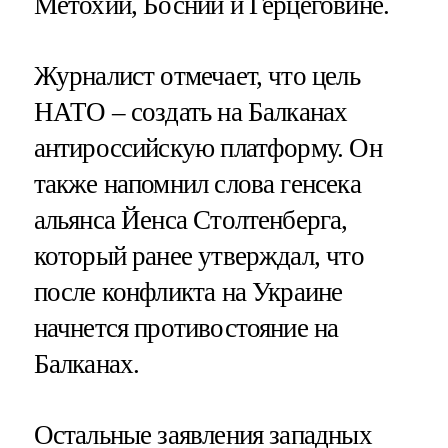
Метохии, Боснии и Герцеговине.
Журналист отмечает, что цель
НАТО – создать на Балканах
антироссийскую платформу. Он
также напомнил слова генсека
альянса Йенса Столтенберга,
который ранее утверждал, что
после конфликта на Украине
начнется противостояние на
Балканах.
Остальные заявления западных