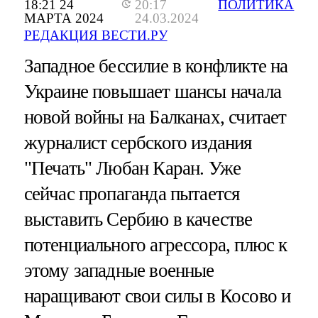
18:21 24
20:17
ПОЛИТИКА
МАРТА 2024
24.03.2024
РЕДАКЦИЯ ВЕСТИ.РУ
Западное бессилие в конфликте на
Украине повышает шансы начала
новой войны на Балканах, считает
журналист сербского издания
"Печать" Любан Каран. Уже
сейчас пропаганда пытается
выставить Сербию в качестве
потенциального агрессора, плюс к
этому западные военные
наращивают свои силы в Косово и