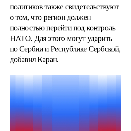
политиков также свидетельствуют
о том, что регион должен
полностью перейти под контроль
НАТО. Для этого могут ударить
по Сербии и Республике Сербской,
добавил Каран.