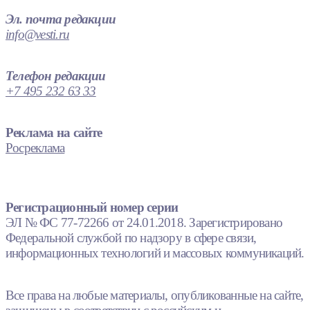
Эл. почта редакции
info@vesti.ru
Телефон редакции
+7 495 232 63 33
Реклама на сайте
Росреклама
Регистрационный номер серии
ЭЛ № ФС 77-72266 от 24.01.2018. Зарегистрировано
Федеральной службой по надзору в сфере связи,
информационных технологий и массовых коммуникаций.
Все права на любые материалы, опубликованные на сайте,