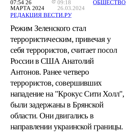
07:54 26
09:18
ОБЩЕСТВО
МАРТА 2024
26.03.2024
РЕДАКЦИЯ ВЕСТИ.РУ
Режим Зеленского стал
террористическим, привечая у
себя террористов, считает посол
России в США Анатолий
Антонов. Ранее четверо
террористов, совершивших
нападение на "Крокус Сити Холл",
были задержаны в Брянской
области. Они двигались в
направлении украинской границы.