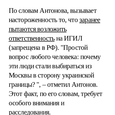
По словам Антонова, вызывает
настороженность то, что
заранее
пытаются возложить
ответственность
на ИГИЛ
(запрещена в РФ). "Простой
вопрос любого человека: почему
эти люди стали выбираться из
Москвы в сторону украинской
границы? ", – отметил Антонов.
Этот факт, по его словам, требует
особого внимания и
расследования.