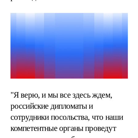
"Я верю, и мы все здесь ждем,
российские дипломаты и
сотрудники посольства, что наши
компетентные органы проведут