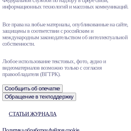
Федеральной службой по надзору в сфере связи,
информационных технологий и массовых коммуникаций.
Все права на любые материалы, опубликованные на сайте,
защищены в соответствии с российским и
международным законодательством об интеллектуальной
собственности.
Любое использование текстовых, фото, аудио и
видеоматериалов возможно только с согласия
правообладателя (ВГТРК).
Сообщить об опечатке
Обращение в техподдержку
СТАТЬИ ЖУРНАЛА
Политика обработки файлов cookie