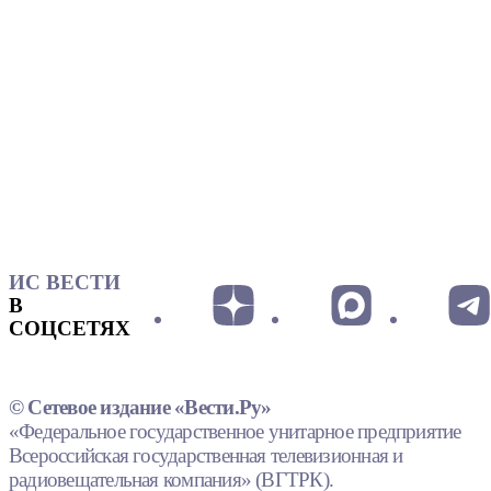
ИС ВЕСТИ
В
СОЦСЕТЯХ
© Сетевое издание «Вести.Ру»
«Федеральное государственное унитарное предприятие
Всероссийская государственная телевизионная и
радиовещательная компания» (ВГТРК).