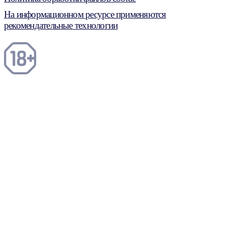
На информационном ресурсе применяются
рекомендательные технологии