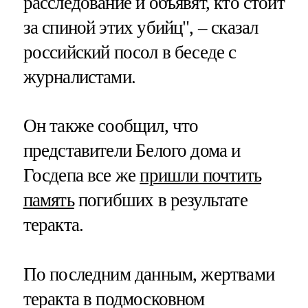
расследование и объявят, кто стоит
за спиной этих убийц", – сказал
российский посол в беседе с
журналистами.
Он также сообщил, что
представители Белого дома и
Госдепа все же
пришли почтить
память
погибших в результате
теракта.
По последним данным, жертвами
теракта в подмосковном