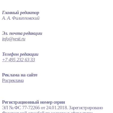
Главный редактор
А. А. Филипповский
Эл. почта редакции
info@vesti.ru
Телефон редакции
+7 495 232 63 33
Реклама на сайте
Росреклама
Регистрационный номер серии
ЭЛ № ФС 77-72266 от 24.01.2018. Зарегистрировано