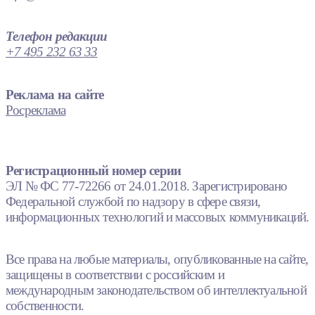
Телефон редакции
+7 495 232 63 33
Реклама на сайте
Росреклама
Регистрационный номер серии
ЭЛ № ФС 77-72266 от 24.01.2018. Зарегистрировано
Федеральной службой по надзору в сфере связи,
информационных технологий и массовых коммуникаций.
Все права на любые материалы, опубликованные на сайте,
защищены в соответствии с российским и
международным законодательством об интеллектуальной
собственности.