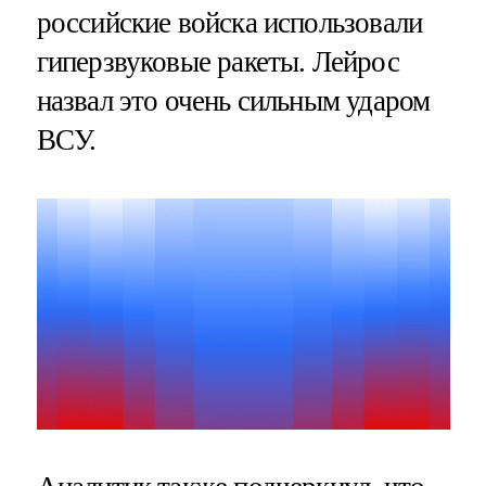
российские войска использовали
гиперзвуковые ракеты. Лейрос
назвал это очень сильным ударом
ВСУ.