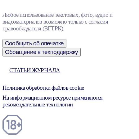
Любое использование текстовых, фото, аудио и
видеоматериалов возможно только с согласия
правообладателя (ВГТРК).
Сообщить об опечатке
Обращение в техподдержку
СТАТЬИ ЖУРНАЛА
Политика обработки файлов cookie
На информационном ресурсе применяются
рекомендательные технологии