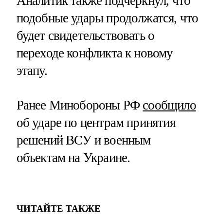
Аналитик также подчеркнул, что
подобные удары продолжатся, что
будет свидетельствовать о
переходе конфликта к новому
этапу.
Ранее Минобороны РФ
сообщило
об ударе по центрам принятия
решений ВСУ и военным
объектам на Украине.
ЧИТАЙТЕ ТАКЖЕ