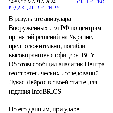
14:55 27 МАРТА 2024
ОБЩЕСТВО
РЕДАКЦИЯ ВЕСТИ.РУ
В результате авиаудара
Вооруженных сил РФ по центрам
принятий решений на Украине,
предположительно, погибли
высокоранговые офицеры ВСУ.
Об этом сообщил аналитик Центра
геостратегических исследований
Лукас Лейрос в своей статье для
издания InfoBRICS.
По его данным, при ударе