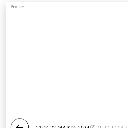
21:44 27 МАРТА 2024
21:47 27.03.