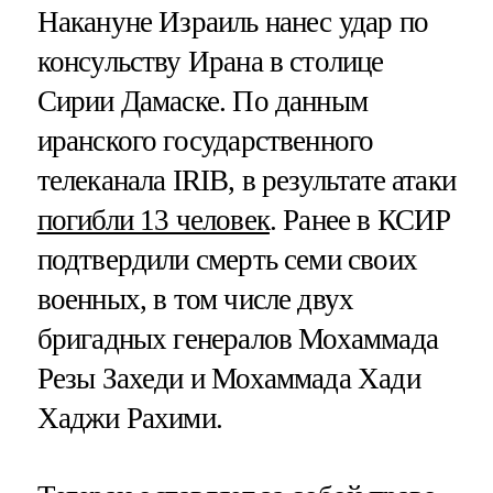
Накануне Израиль нанес удар по
консульству Ирана в столице
Сирии Дамаске. По данным
иранского государственного
телеканала IRIB, в результате атаки
погибли 13 человек
. Ранее в КСИР
подтвердили смерть семи своих
военных, в том числе двух
бригадных генералов Мохаммада
Резы Захеди и Мохаммада Хади
Хаджи Рахими.