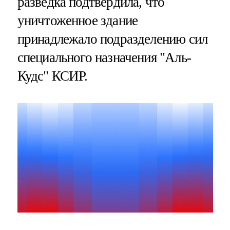
разведка подтвердила, что
уничтоженное здание
принадлежало подразделению сил
специального назначения "Аль-
Кудс" КСИР.