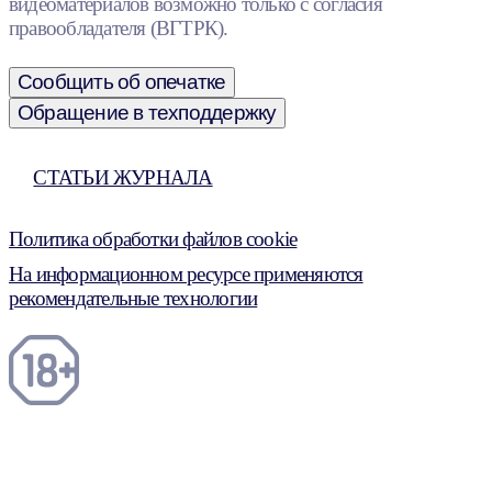
видеоматериалов возможно только с согласия
правообладателя (ВГТРК).
Сообщить об опечатке
Обращение в техподдержку
СТАТЬИ ЖУРНАЛА
Политика обработки файлов cookie
На информационном ресурсе применяются
рекомендательные технологии