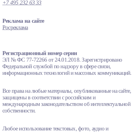
+7 495 232 63 33
Реклама на сайте
Росреклама
Регистрационный номер серии
ЭЛ № ФС 77-72266 от 24.01.2018. Зарегистрировано
Федеральной службой по надзору в сфере связи,
информационных технологий и массовых коммуникаций.
Все права на любые материалы, опубликованные на сайте,
защищены в соответствии с российским и
международным законодательством об интеллектуальной
собственности.
Любое использование текстовых, фото, аудио и