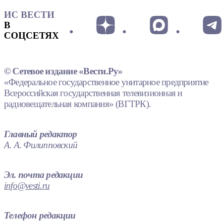
ИС ВЕСТИ
В
СОЦСЕТЯХ
© Сетевое издание «Вести.Ру»
«Федеральное государственное унитарное предприятие
Всероссийская государственная телевизионная и
радиовещательная компания» (ВГТРК).
Главный редактор
А. А. Филипповский
Эл. почта редакции
info@vesti.ru
Телефон редакции