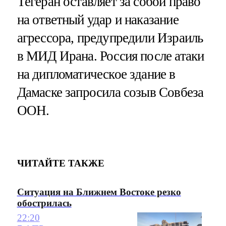
Тегеран оставляет за собой право
на ответный удар и наказание
агрессора, предупредили Израиль
в МИД Ирана. Россия после атаки
на дипломатическое здание в
Дамаске запросила созыв Совбеза
ООН.
ЧИТАЙТЕ ТАКЖЕ
Ситуация на Ближнем Востоке резко
обострилась
22:20